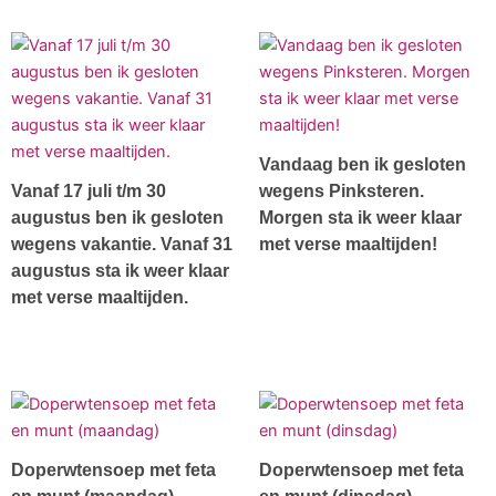
Vandaag ben ik gesloten
Vanaf 17 juli t/m 30
wegens Pinksteren.
augustus ben ik gesloten
Morgen sta ik weer klaar
wegens vakantie. Vanaf 31
met verse maaltijden!
augustus sta ik weer klaar
met verse maaltijden.
Doperwtensoep met feta
Doperwtensoep met feta