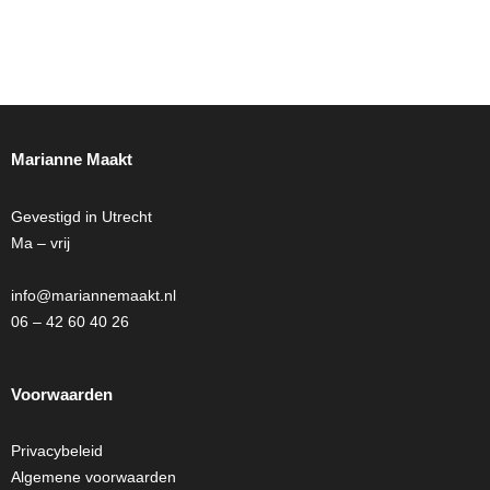
Marianne Maakt
Gevestigd in Utrecht
Ma – vrij
info@mariannemaakt.nl
06 – 42 60 40 26
Voorwaarden
Privacybeleid
Algemene voorwaarden