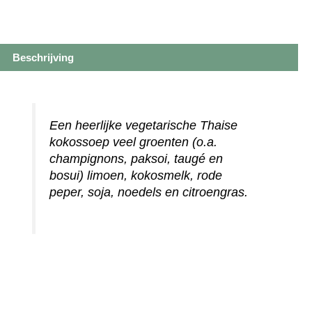
Beschrijving
Een heerlijke vegetarische Thaise
kokossoep veel groenten (o.a.
champignons, paksoi, taugé en
bosui) limoen, kokosmelk, rode
peper, soja, noedels en citroengras.