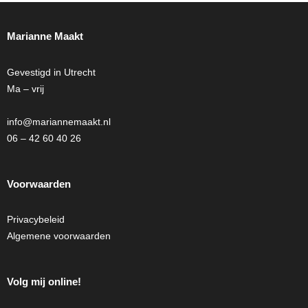
Marianne Maakt
Gevestigd in Utrecht
Ma – vrij
info@mariannemaakt.nl
06 – 42 60 40 26
Voorwaarden
Privacybeleid
Algemene voorwaarden
Volg mij online!