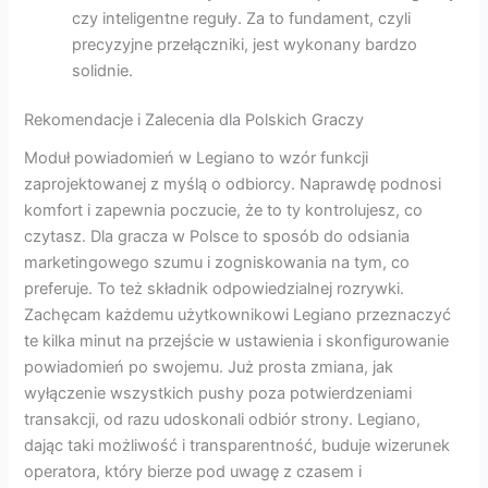
czy inteligentne reguły. Za to fundament, czyli
precyzyjne przełączniki, jest wykonany bardzo
solidnie.
Rekomendacje i Zalecenia dla Polskich Graczy
Moduł powiadomień w Legiano to wzór funkcji
zaprojektowanej z myślą o odbiorcy. Naprawdę podnosi
komfort i zapewnia poczucie, że to ty kontrolujesz, co
czytasz. Dla gracza w Polsce to sposób do odsiania
marketingowego szumu i zogniskowania na tym, co
preferuje. To też składnik odpowiedzialnej rozrywki.
Zachęcam każdemu użytkownikowi Legiano przeznaczyć
te kilka minut na przejście w ustawienia i skonfigurowanie
powiadomień po swojemu. Już prosta zmiana, jak
wyłączenie wszystkich pushy poza potwierdzeniami
transakcji, od razu udoskonali odbiór strony. Legiano,
dając taki możliwość i transparentność, buduje wizerunek
operatora, który bierze pod uwagę z czasem i