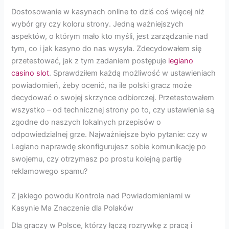
Dostosowanie w kasynach online to dziś coś więcej niż
wybór gry czy koloru strony. Jedną ważniejszych
aspektów, o którym mało kto myśli, jest zarządzanie nad
tym, co i jak kasyno do nas wysyła. Zdecydowałem się
przetestować, jak z tym zadaniem postępuje
legiano
casino slot
. Sprawdziłem każdą możliwość w ustawieniach
powiadomień, żeby ocenić, na ile polski gracz może
decydować o swojej skrzynce odbiorczej. Przetestowałem
wszystko – od technicznej strony po to, czy ustawienia są
zgodne do naszych lokalnych przepisów o
odpowiedzialnej grze. Najważniejsze było pytanie: czy w
Legiano naprawdę skonfigurujesz sobie komunikację po
swojemu, czy otrzymasz po prostu kolejną partię
reklamowego spamu?
Z jakiego powodu Kontrola nad Powiadomieniami w
Kasynie Ma Znaczenie dla Polaków
Dla graczy w Polsce, którzy łączą rozrywkę z pracą i