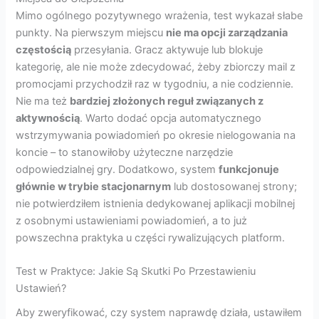
Mimo ogólnego pozytywnego wrażenia, test wykazał słabe
punkty. Na pierwszym miejscu
nie ma opcji zarządzania
częstością
przesyłania. Gracz aktywuje lub blokuje
kategorię, ale nie może zdecydować, żeby zbiorczy mail z
promocjami przychodził raz w tygodniu, a nie codziennie.
Nie ma też
bardziej złożonych reguł związanych z
aktywnością
. Warto dodać opcja automatycznego
wstrzymywania powiadomień po okresie nielogowania na
koncie – to stanowiłoby użyteczne narzędzie
odpowiedzialnej gry. Dodatkowo, system
funkcjonuje
głównie w trybie stacjonarnym
lub dostosowanej strony;
nie potwierdziłem istnienia dedykowanej aplikacji mobilnej
z osobnymi ustawieniami powiadomień, a to już
powszechna praktyka u części rywalizujących platform.
Test w Praktyce: Jakie Są Skutki Po Przestawieniu
Ustawień?
Aby zweryfikować, czy system naprawdę działa, ustawiłem