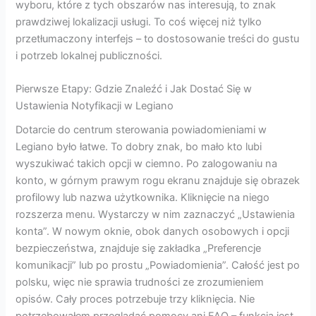
wyboru, które z tych obszarów nas interesują, to znak
prawdziwej lokalizacji usługi. To coś więcej niż tylko
przetłumaczony interfejs – to dostosowanie treści do gustu
i potrzeb lokalnej publiczności.
Pierwsze Etapy: Gdzie Znaleźć i Jak Dostać Się w
Ustawienia Notyfikacji w Legiano
Dotarcie do centrum sterowania powiadomieniami w
Legiano było łatwe. To dobry znak, bo mało kto lubi
wyszukiwać takich opcji w ciemno. Po zalogowaniu na
konto, w górnym prawym rogu ekranu znajduje się obrazek
profilowy lub nazwa użytkownika. Kliknięcie na niego
rozszerza menu. Wystarczy w nim zaznaczyć „Ustawienia
konta”. W nowym oknie, obok danych osobowych i opcji
bezpieczeństwa, znajduje się zakładka „Preferencje
komunikacji” lub po prostu „Powiadomienia”. Całość jest po
polsku, więc nie sprawia trudności ze zrozumieniem
opisów. Cały proces potrzebuje trzy kliknięcia. Nie