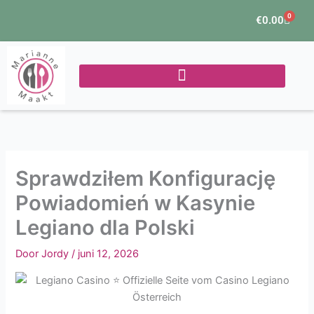
Ga
0
Winke
€
0.00
naar
de
inhoud
Sprawdziłem Konfigurację
Powiadomień w Kasynie
Legiano dla Polski
Door
Jordy
/
juni 12, 2026