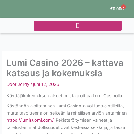
Ga
0
Winke
€
0.00
naar
de
inhoud
Lumi Casino 2026 – kattava
katsaus ja kokemuksia
Door
Jordy
/
juni 12, 2026
Käyttäjäkokemuksen alkeet: mistä aloittaa Lumi Casinolla
Käytännön aloittaminen Lumi Casinolla voi tuntua stilleiltä,
mutta tavoitteena on selkeän ja rehellisen arviön antaminen
https://lumisuomi.com/
. Rekisteröitymisen vaiheet ja
talletusten mahdollisuudet ovat keskeisiä seikkoja, ja tässä