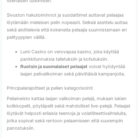
itsenäisen tutkimisen.
Sivuston hakutoiminnot ja suodattimet auttavat pelaajaa
löytämään mieleisen pelin nopeasti. Selkeä asettelu auttaa
sekä aloittelevia että kokeneita pelaajia suunnistamaan eri
pelityyppien välillä.
Lumi Casino on verovapaa kasino, joka käyttää
pankkitunnuksia talletuksiin ja kotiutuksiin.
Ruotsin ja suomalaiset pelaajat
voivat hyödyntää
laajan pelivalikoiman sekä päivittäisiä kampanjoita.
Principalarajoitteet ja pelien kategorisointi
Peliaineisto kattaa laajan valikoiman pelejä, mukaan lukien
kolikkopelit, pöytäpelit sekä mahdolliset live-pelejä. Pelaajat
löytävät helposti erilaisia teemoja ja volatiliteettivaihteluita,
jotka sopivat sekä rentoon pelaamiseen että suurempiin
panostuksiin.