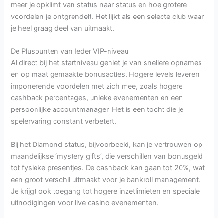
meer je opklimt van status naar status en hoe grotere
voordelen je ontgrendelt. Het lijkt als een selecte club waar
je heel graag deel van uitmaakt.
De Pluspunten van Ieder VIP-niveau
Al direct bij het startniveau geniet je van snellere opnames
en op maat gemaakte bonusacties. Hogere levels leveren
imponerende voordelen met zich mee, zoals hogere
cashback percentages, unieke evenementen en een
persoonlijke accountmanager. Het is een tocht die je
spelervaring constant verbetert.
Bij het Diamond status, bijvoorbeeld, kan je vertrouwen op
maandelijkse ‘mystery gifts’, die verschillen van bonusgeld
tot fysieke presentjes. De cashback kan gaan tot 20%, wat
een groot verschil uitmaakt voor je bankroll management.
Je krijgt ook toegang tot hogere inzetlimieten en speciale
uitnodigingen voor live casino evenementen.