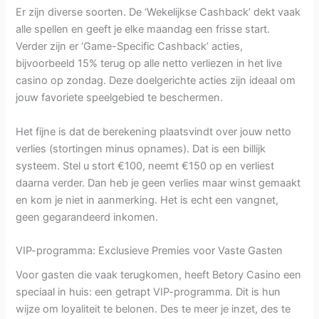
Er zijn diverse soorten. De ‘Wekelijkse Cashback’ dekt vaak
alle spellen en geeft je elke maandag een frisse start.
Verder zijn er ‘Game-Specific Cashback’ acties,
bijvoorbeeld 15% terug op alle netto verliezen in het live
casino op zondag. Deze doelgerichte acties zijn ideaal om
jouw favoriete speelgebied te beschermen.
Het fijne is dat de berekening plaatsvindt over jouw netto
verlies (stortingen minus opnames). Dat is een billijk
systeem. Stel u stort €100, neemt €150 op en verliest
daarna verder. Dan heb je geen verlies maar winst gemaakt
en kom je niet in aanmerking. Het is echt een vangnet,
geen gegarandeerd inkomen.
VIP-programma: Exclusieve Premies voor Vaste Gasten
Voor gasten die vaak terugkomen, heeft Betory Casino een
speciaal in huis: een getrapt VIP-programma. Dit is hun
wijze om loyaliteit te belonen. Des te meer je inzet, des te