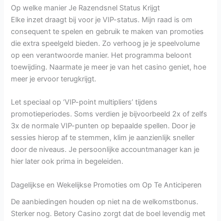
Op welke manier Je Razendsnel Status Krijgt
Elke inzet draagt bij voor je VIP-status. Mijn raad is om
consequent te spelen en gebruik te maken van promoties
die extra speelgeld bieden. Zo verhoog je je speelvolume
op een verantwoorde manier. Het programma beloont
toewijding. Naarmate je meer je van het casino geniet, hoe
meer je ervoor terugkrijgt.
Let speciaal op ‘VIP-point multipliers’ tijdens
promotieperiodes. Soms verdien je bijvoorbeeld 2x of zelfs
3x de normale VIP-punten op bepaalde spellen. Door je
sessies hierop af te stemmen, klim je aanzienlijk sneller
door de niveaus. Je persoonlijke accountmanager kan je
hier later ook prima in begeleiden.
Dagelijkse en Wekelijkse Promoties om Op Te Anticiperen
De aanbiedingen houden op niet na de welkomstbonus.
Sterker nog. Betory Casino zorgt dat de boel levendig met