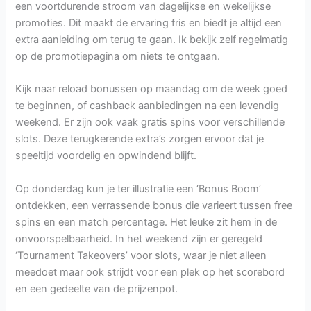
een voortdurende stroom van dagelijkse en wekelijkse
promoties. Dit maakt de ervaring fris en biedt je altijd een
extra aanleiding om terug te gaan. Ik bekijk zelf regelmatig
op de promotiepagina om niets te ontgaan.
Kijk naar reload bonussen op maandag om de week goed
te beginnen, of cashback aanbiedingen na een levendig
weekend. Er zijn ook vaak gratis spins voor verschillende
slots. Deze terugkerende extra’s zorgen ervoor dat je
speeltijd voordelig en opwindend blijft.
Op donderdag kun je ter illustratie een ‘Bonus Boom’
ontdekken, een verrassende bonus die varieert tussen free
spins en een match percentage. Het leuke zit hem in de
onvoorspelbaarheid. In het weekend zijn er geregeld
‘Tournament Takeovers’ voor slots, waar je niet alleen
meedoet maar ook strijdt voor een plek op het scorebord
en een gedeelte van de prijzenpot.