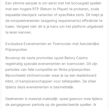
Een slimme aanpak is om eerst met het bonusgeld spellen
met een hogere RTP (Return to Player) te proberen, zoals
bepaalde blackjack varianten of specifieke slots. Dit helpt je
de omspeelvereisten (wagering requirements) efficiënter te
halen. Vergeet niet: dit is je kans om het platform uitgebreid
te leren kennen.
Exclusieve Evenementen en Toernooien met Aanzienlijke
Prijzenpotten
Bovenop de vaste promoties opzet Betory Casino
regelmatig speciale evenementen en toernooien. Dit zijn
periodes van felle competitie en flinke prijzenpotten.
Bijvoorbeeld slottoernooien waar je op een leaderboard
klimt, of kampioenschappen voor tafelspellen. De sfeer
tijdens deze evenementen is besmettelijk.
Deelnemen is meestal makkelijk: speel gewoon mee tijdens
de aangegeven periode op de geselecteerde spellen. Ik