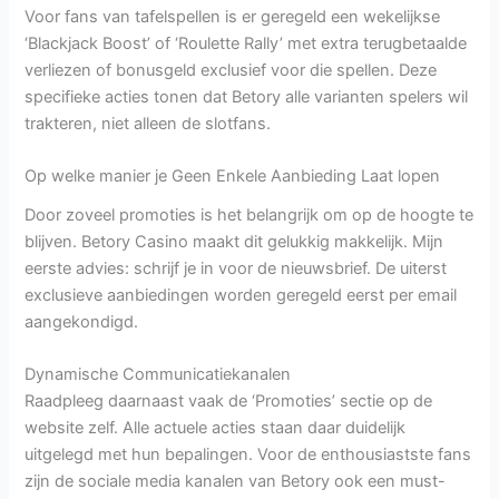
Voor fans van tafelspellen is er geregeld een wekelijkse
‘Blackjack Boost’ of ‘Roulette Rally’ met extra terugbetaalde
verliezen of bonusgeld exclusief voor die spellen. Deze
specifieke acties tonen dat Betory alle varianten spelers wil
trakteren, niet alleen de slotfans.
Op welke manier je Geen Enkele Aanbieding Laat lopen
Door zoveel promoties is het belangrijk om op de hoogte te
blijven. Betory Casino maakt dit gelukkig makkelijk. Mijn
eerste advies: schrijf je in voor de nieuwsbrief. De uiterst
exclusieve aanbiedingen worden geregeld eerst per email
aangekondigd.
Dynamische Communicatiekanalen
Raadpleeg daarnaast vaak de ‘Promoties’ sectie op de
website zelf. Alle actuele acties staan daar duidelijk
uitgelegd met hun bepalingen. Voor de enthousiastste fans
zijn de sociale media kanalen van Betory ook een must-