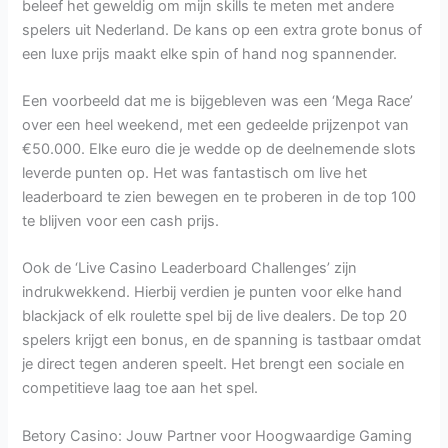
beleef het geweldig om mijn skills te meten met andere
spelers uit Nederland. De kans op een extra grote bonus of
een luxe prijs maakt elke spin of hand nog spannender.
Een voorbeeld dat me is bijgebleven was een ‘Mega Race’
over een heel weekend, met een gedeelde prijzenpot van
€50.000. Elke euro die je wedde op de deelnemende slots
leverde punten op. Het was fantastisch om live het
leaderboard te zien bewegen en te proberen in de top 100
te blijven voor een cash prijs.
Ook de ‘Live Casino Leaderboard Challenges’ zijn
indrukwekkend. Hierbij verdien je punten voor elke hand
blackjack of elk roulette spel bij de live dealers. De top 20
spelers krijgt een bonus, en de spanning is tastbaar omdat
je direct tegen anderen speelt. Het brengt een sociale en
competitieve laag toe aan het spel.
Betory Casino: Jouw Partner voor Hoogwaardige Gaming