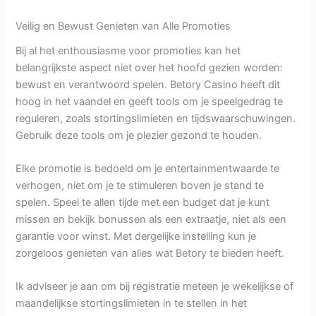
Veilig en Bewust Genieten van Alle Promoties
Bij al het enthousiasme voor promoties kan het
belangrijkste aspect niet over het hoofd gezien worden:
bewust en verantwoord spelen. Betory Casino heeft dit
hoog in het vaandel en geeft tools om je speelgedrag te
reguleren, zoals stortingslimieten en tijdswaarschuwingen.
Gebruik deze tools om je plezier gezond te houden.
Elke promotie is bedoeld om je entertainmentwaarde te
verhogen, niet om je te stimuleren boven je stand te
spelen. Speel te allen tijde met een budget dat je kunt
missen en bekijk bonussen als een extraatje, niet als een
garantie voor winst. Met dergelijke instelling kun je
zorgeloos genieten van alles wat Betory te bieden heeft.
Ik adviseer je aan om bij registratie meteen je wekelijkse of
maandelijkse stortingslimieten in te stellen in het