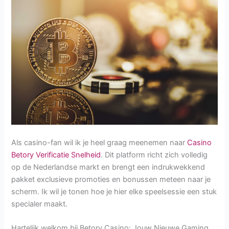
Als casino-fan wil ik je heel graag meenemen naar
Casino
Betory Verificatie Snelheid
. Dit platform richt zich volledig
op de Nederlandse markt en brengt een indrukwekkend
pakket exclusieve promoties en bonussen meteen naar je
scherm. Ik wil je tonen hoe je hier elke speelsessie een stuk
specialer maakt.
Hartelijk welkom bij Betory Casino: Jouw Nieuwe Gaming