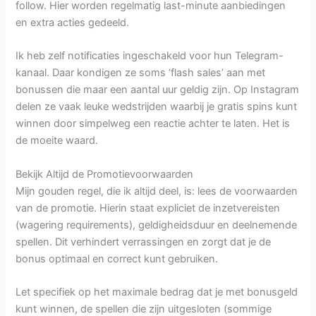
follow. Hier worden regelmatig last-minute aanbiedingen
en extra acties gedeeld.
Ik heb zelf notificaties ingeschakeld voor hun Telegram-
kanaal. Daar kondigen ze soms ‘flash sales’ aan met
bonussen die maar een aantal uur geldig zijn. Op Instagram
delen ze vaak leuke wedstrijden waarbij je gratis spins kunt
winnen door simpelweg een reactie achter te laten. Het is
de moeite waard.
Bekijk Altijd de Promotievoorwaarden
Mijn gouden regel, die ik altijd deel, is: lees de voorwaarden
van de promotie. Hierin staat expliciet de inzetvereisten
(wagering requirements), geldigheidsduur en deelnemende
spellen. Dit verhindert verrassingen en zorgt dat je de
bonus optimaal en correct kunt gebruiken.
Let specifiek op het maximale bedrag dat je met bonusgeld
kunt winnen, de spellen die zijn uitgesloten (sommige