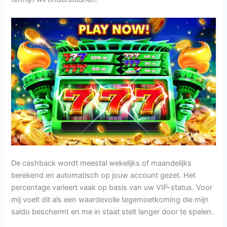
De cashback wordt meestal wekelijks of maandelijks
berekend en automatisch op jouw account gezet. Het
percentage varieert vaak op basis van uw VIP-status. Voor
mij voelt dit als een waardevolle tegemoetkoming die mijn
saldo beschermt en me in staat stelt langer door te spelen.