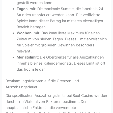
gestellt werden kann.
Tageslimit:
Die maximale Summe, die innerhalb 24
Stunden transferiert werden kann. Für verifizierte
Spieler kann dieser Betrag im mittleren vierstelligen
Bereich betragen.
Wochenlimit:
Das kumulierte Maximum für einen
Zeitraum von sieben Tagen. Dieses Limit erweist sich
für Spieler mit größeren Gewinnen besonders
relevant .
Monatslimit:
Die Obergrenze für alle Auszahlungen
innerhalb eines Kalendermonats. Dieses Limit ist oft
das höchste dar.
Bestimmungsfaktoren auf die Grenzen und
Auszahlungsdauer
Die spezifischen Auszahlungslimits bei Beef Casino werden
durch eine Vielzahl von Faktoren bestimmt. Der
hauptsächliche Faktor ist die verwendete