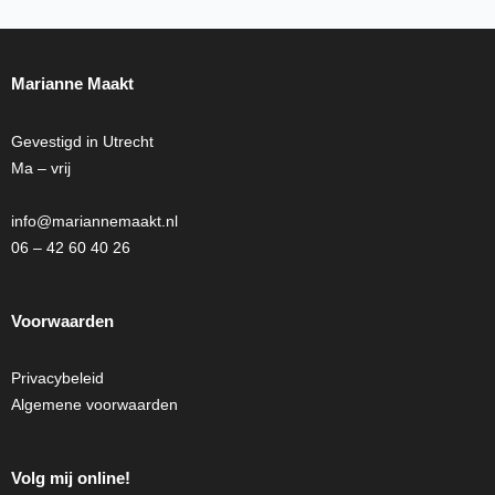
Marianne Maakt
Gevestigd in Utrecht
Ma – vrij
info@mariannemaakt.nl
06 – 42 60 40 26
Voorwaarden
Privacybeleid
Algemene voorwaarden
Volg mij online!