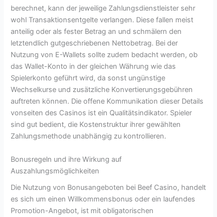
berechnet, kann der jeweilige Zahlungsdienstleister sehr
wohl Transaktionsentgelte verlangen. Diese fallen meist
anteilig oder als fester Betrag an und schmälern den
letztendlich gutgeschriebenen Nettobetrag. Bei der
Nutzung von E-Wallets sollte zudem bedacht werden, ob
das Wallet-Konto in der gleichen Währung wie das
Spielerkonto geführt wird, da sonst ungünstige
Wechselkurse und zusätzliche Konvertierungsgebühren
auftreten können. Die offene Kommunikation dieser Details
vonseiten des Casinos ist ein Qualitätsindikator. Spieler
sind gut bedient, die Kostenstruktur ihrer gewählten
Zahlungsmethode unabhängig zu kontrollieren.
Bonusregeln und ihre Wirkung auf
Auszahlungsmöglichkeiten
Die Nutzung von Bonusangeboten bei Beef Casino, handelt
es sich um einen Willkommensbonus oder ein laufendes
Promotion-Angebot, ist mit obligatorischen