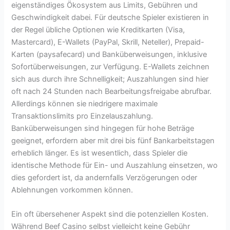
eigenständiges Ökosystem aus Limits, Gebühren und
Geschwindigkeit dabei. Für deutsche Spieler existieren in
der Regel übliche Optionen wie Kreditkarten (Visa,
Mastercard), E-Wallets (PayPal, Skrill, Neteller), Prepaid-
Karten (paysafecard) und Banküberweisungen, inklusive
Sofortüberweisungen, zur Verfügung. E-Wallets zeichnen
sich aus durch ihre Schnelligkeit; Auszahlungen sind hier
oft nach 24 Stunden nach Bearbeitungsfreigabe abrufbar.
Allerdings können sie niedrigere maximale
Transaktionslimits pro Einzelauszahlung.
Banküberweisungen sind hingegen für hohe Beträge
geeignet, erfordern aber mit drei bis fünf Bankarbeitstagen
erheblich länger. Es ist wesentlich, dass Spieler die
identische Methode für Ein- und Auszahlung einsetzen, wo
dies gefordert ist, da andernfalls Verzögerungen oder
Ablehnungen vorkommen können.
Ein oft übersehener Aspekt sind die potenziellen Kosten.
Während Beef Casino selbst vielleicht keine Gebühr