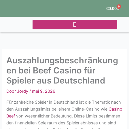
Ga
0
Winke
€
0.00
naar
de
inhoud
Auszahlungsbeschränkung
en bei Beef Casino für
Spieler aus Deutschland
Door
Jordy
/
mei 9, 2026
Für zahlreiche Spieler in Deutschland ist die Thematik nach
den Auszahlungslimits bei einem Online-Casino wie
Casino
Beef
von wesentlicher Bedeutung. Diese Limits bestimmen
den finanziellen Spielraum des Spielerlebnisses und sind