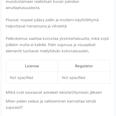
muodostamaan realistisen kuvan palvelun
ainutlaatuisuudesta.
Plussat: nopeat pääsy peliin ja moderni käyttöliittymä
helpottavat harrastusta ja viihdettä.
Pelikokemus saattaa korostaa yksinkertaisuutta, mikä sopii
joillekin mutta ei kaikille. Pelin sujuvuus ja visuaaliset
elementit tuottavat miellyttävän kokonaisuuden.
License
Regulator
Not specified
Not specified
Mitkä ovat seuraavat askeleet rekisteröitymisen jälkeen
Miten pelien selaus ja valitseminen kannattaa tehdä
sujuvasti?