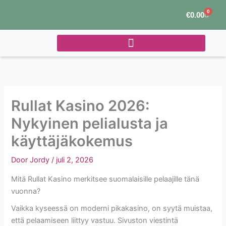
Ga
0
Winke
€
0.00
naar
de
inhoud
Rullat Kasino 2026:
Nykyinen pelialusta ja
käyttäjäkokemus
Door
Jordy
/
juli 2, 2026
Mitä Rullat Kasino merkitsee suomalaisille pelaajille tänä
vuonna?
Vaikka kyseessä on moderni pikakasino, on syytä muistaa,
että pelaamiseen liittyy vastuu. Sivuston viestintä