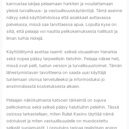
kannustaa lukijaa pelaamaan harkiten ja noudattamaan
yleisiä turvallisuus- ja vastuullisuuskäytäntöjä. Tämä asenne
näkyy sekä käyttöehdoissa että asiakkaat auttavassa
palvelussa, missä saa tarvittaessa apua. Lopulta kyse on
siitä, että pelaaja voi nauttia pelikokemuksesta hallitusti ja
ilman turhia riskejä.
Käyttöliittymä asettaa raamit: selkeä visuaalinen hierarkia
sekä nopea pääsy tarpeellisiin tietoihin. Pelaaja näkee heti,
missä ovat pelit, tuetun version ja turvallisuustoimet. Tämän
lähestymistavan tavoitteena on saada uusi käyttäjä
tuntemaan olonsa tervetulleeksi ja informoiduksi jo
ensimmäisestä kosketuksesta alkaen.
Pelaajan näkökulmasta katsoen tärkeintä on sujuva
pelikokemus sekä selkeä pääsy haluttuihin peleihin. Tässä
osiossa tarkastellaan, miten Rullat Kasino täyttää nämä
odotukset ja miten vastuullisuudelle on muodostettu
selkeät suojamuistit. Lopputulos tarjoaa realistisen arvion