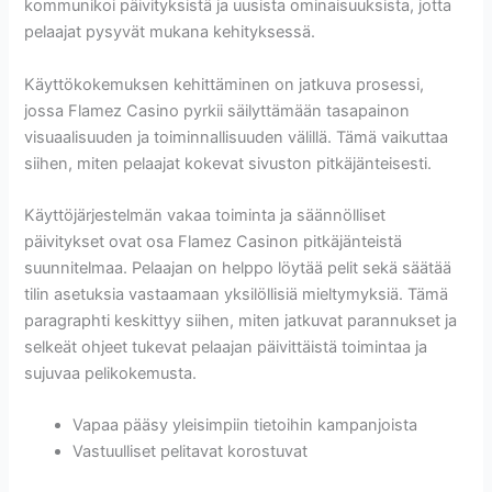
kommunikoi päivityksistä ja uusista ominaisuuksista, jotta
pelaajat pysyvät mukana kehityksessä.
Käyttökokemuksen kehittäminen on jatkuva prosessi,
jossa Flamez Casino pyrkii säilyttämään tasapainon
visuaalisuuden ja toiminnallisuuden välillä. Tämä vaikuttaa
siihen, miten pelaajat kokevat sivuston pitkäjänteisesti.
Käyttöjärjestelmän vakaa toiminta ja säännölliset
päivitykset ovat osa Flamez Casinon pitkäjänteistä
suunnitelmaa. Pelaajan on helppo löytää pelit sekä säätää
tilin asetuksia vastaamaan yksilöllisiä mieltymyksiä. Tämä
paragraphti keskittyy siihen, miten jatkuvat parannukset ja
selkeät ohjeet tukevat pelaajan päivittäistä toimintaa ja
sujuvaa pelikokemusta.
Vapaa pääsy yleisimpiin tietoihin kampanjoista
Vastuulliset pelitavat korostuvat