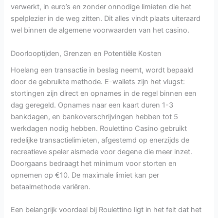
verwerkt, in euro’s en zonder onnodige limieten die het
spelplezier in de weg zitten. Dit alles vindt plaats uiteraard
wel binnen de algemene voorwaarden van het casino.
Doorlooptijden, Grenzen en Potentiële Kosten
Hoelang een transactie in beslag neemt, wordt bepaald
door de gebruikte methode. E-wallets zijn het vlugst:
stortingen zijn direct en opnames in de regel binnen een
dag geregeld. Opnames naar een kaart duren 1-3
bankdagen, en bankoverschrijvingen hebben tot 5
werkdagen nodig hebben. Roulettino Casino gebruikt
redelijke transactielimieten, afgestemd op enerzijds de
recreatieve speler alsmede voor degene die meer inzet.
Doorgaans bedraagt het minimum voor storten en
opnemen op €10. De maximale limiet kan per
betaalmethode variëren.
Een belangrijk voordeel bij Roulettino ligt in het feit dat het