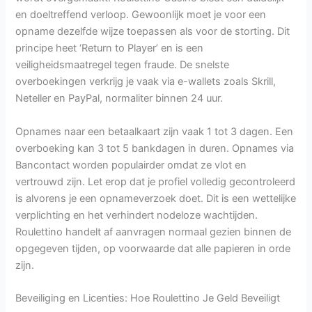
en doeltreffend verloop. Gewoonlijk moet je voor een
opname dezelfde wijze toepassen als voor de storting. Dit
principe heet ‘Return to Player’ en is een
veiligheidsmaatregel tegen fraude. De snelste
overboekingen verkrijg je vaak via e-wallets zoals Skrill,
Neteller en PayPal, normaliter binnen 24 uur.
Opnames naar een betaalkaart zijn vaak 1 tot 3 dagen. Een
overboeking kan 3 tot 5 bankdagen in duren. Opnames via
Bancontact worden populairder omdat ze vlot en
vertrouwd zijn. Let erop dat je profiel volledig gecontroleerd
is alvorens je een opnameverzoek doet. Dit is een wettelijke
verplichting en het verhindert nodeloze wachtijden.
Roulettino handelt af aanvragen normaal gezien binnen de
opgegeven tijden, op voorwaarde dat alle papieren in orde
zijn.
Beveiliging en Licenties: Hoe Roulettino Je Geld Beveiligt