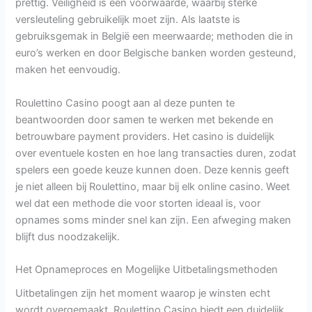
prettig. Veiligheid is een voorwaarde, waarbij sterke
versleuteling gebruikelijk moet zijn. Als laatste is
gebruiksgemak in België een meerwaarde; methoden die in
euro’s werken en door Belgische banken worden gesteund,
maken het eenvoudig.
Roulettino Casino poogt aan al deze punten te
beantwoorden door samen te werken met bekende en
betrouwbare payment providers. Het casino is duidelijk
over eventuele kosten en hoe lang transacties duren, zodat
spelers een goede keuze kunnen doen. Deze kennis geeft
je niet alleen bij Roulettino, maar bij elk online casino. Weet
wel dat een methode die voor storten ideaal is, voor
opnames soms minder snel kan zijn. Een afweging maken
blijft dus noodzakelijk.
Het Opnameproces en Mogelijke Uitbetalingsmethoden
Uitbetalingen zijn het moment waarop je winsten echt
wordt overgemaakt. Roulettino Casino biedt een duidelijk