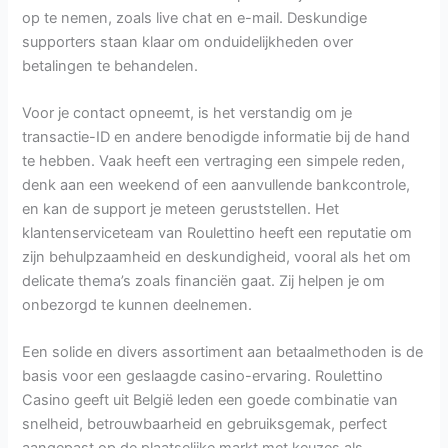
op te nemen, zoals live chat en e-mail. Deskundige
supporters staan klaar om onduidelijkheden over
betalingen te behandelen.
Voor je contact opneemt, is het verstandig om je
transactie-ID en andere benodigde informatie bij de hand
te hebben. Vaak heeft een vertraging een simpele reden,
denk aan een weekend of een aanvullende bankcontrole,
en kan de support je meteen geruststellen. Het
klantenserviceteam van Roulettino heeft een reputatie om
zijn behulpzaamheid en deskundigheid, vooral als het om
delicate thema’s zoals financiën gaat. Zij helpen je om
onbezorgd te kunnen deelnemen.
Een solide en divers assortiment aan betaalmethoden is de
basis voor een geslaagde casino-ervaring. Roulettino
Casino geeft uit België leden een goede combinatie van
snelheid, betrouwbaarheid en gebruiksgemak, perfect