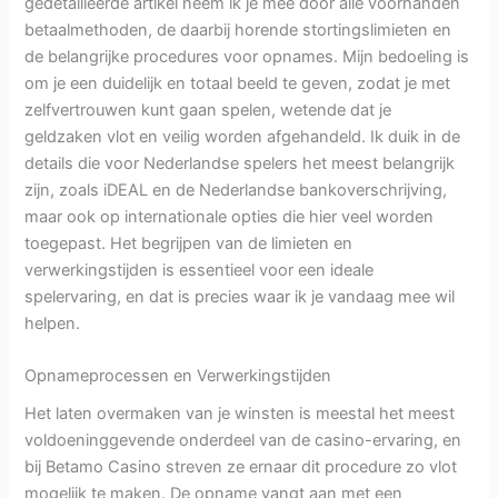
gedetailleerde artikel neem ik je mee door alle voorhanden
betaalmethoden, de daarbij horende stortingslimieten en
de belangrijke procedures voor opnames. Mijn bedoeling is
om je een duidelijk en totaal beeld te geven, zodat je met
zelfvertrouwen kunt gaan spelen, wetende dat je
geldzaken vlot en veilig worden afgehandeld. Ik duik in de
details die voor Nederlandse spelers het meest belangrijk
zijn, zoals iDEAL en de Nederlandse bankoverschrijving,
maar ook op internationale opties die hier veel worden
toegepast. Het begrijpen van de limieten en
verwerkingstijden is essentieel voor een ideale
spelervaring, en dat is precies waar ik je vandaag mee wil
helpen.
Opnameprocessen en Verwerkingstijden
Het laten overmaken van je winsten is meestal het meest
voldoeninggevende onderdeel van de casino-ervaring, en
bij Betamo Casino streven ze ernaar dit procedure zo vlot
mogelijk te maken. De opname vangt aan met een