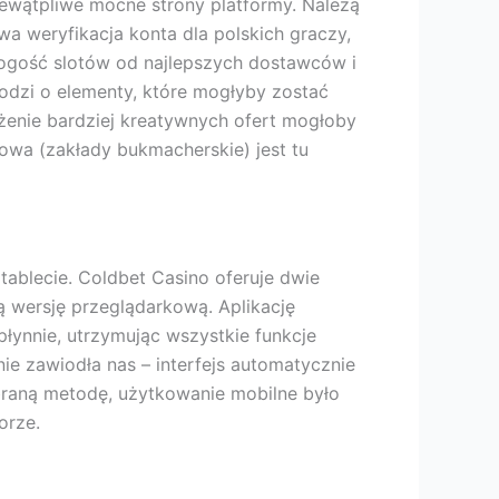
iewątpliwe mocne strony platformy. Należą
wa weryfikacja konta dla polskich graczy,
nogość slotów od najlepszych dostawców i
odzi o elementy, które mogłyby zostać
ożenie bardziej kreatywnych ofert mogłoby
owa (zakłady bukmacherskie) jest tu
tablecie. Coldbet Casino oferuje dwie
 wersję przeglądarkową. Aplikację
płynnie, utrzymując wszystkie funkcje
ie zawiodła nas – interfejs automatycznie
ybraną metodę, użytkowanie mobilne było
orze.