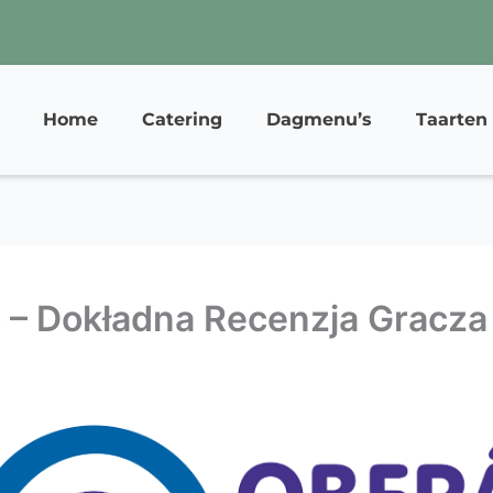
Home
Catering
Dagmenu’s
Taarten
 – Dokładna Recenzja Gracza 