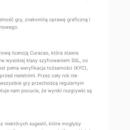
elność gry, znakomitą oprawę graficzną i
 nowego.
ową licencją Curacao, która stawia
ne wysokiej klasy szyfrowaniem SSL, co
est pełna weryfikacja tożsamości (KYC),
zed nieletnimi. Przez cały rok nie
 wszystkie gry przechodzą regularnym
tuje nam pocucie, że wyniki rozgrywki są
 niektórych sugestii, które mogłyby