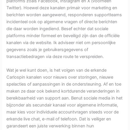
platforms zoals Facebook, Instagram en X (voorheen
Twitter). Hoewel deze kanalen primair voor marketing en
berichten worden aangewend, responderen supportteams
incidenteel ook op algemene vragen of directe berichten
die daar worden ingediend. Besef echter dat sociale
platforms minder formeel en beveiligd zijn dan de officiële
kanalen via de website. Ik adviseer niet om persoonlijke
gegevens zoals je gebruikersgegevens of
transactiebedragen via deze route te verspreiden.
Wat je wel kunt doen, is het volgen van de erkende
Carlospin kanalen voor nieuws over storingen, nieuwe
spelacties of aanpassingen in de ondersteuning. Af en toe
maken ze daar ook bekend kortdurende veranderingen in
bereikbaarheid van support aan. Benut sociale media in het
bijzonder als secundair kanaal voor algemene informatie,
maar kies voor individuele accountvragen steeds voor de
erkende live chat, e-mail of telefoon. Dat is veiliger en
garandeert een juiste verwerking binnen hun