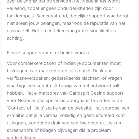
zeer belangrijk dat de service in het Nederlands wordt
verleend, zodat er geen onduidelijkheden zijn door
taaldrempels. Samenvattend, degelijke support waarborgt
niet alleen jouw belangen, maar ook de reputatie van het
casino zelf. Het is een teken van professionaliteit en
achting.
E-mail support voor uitgebreide vragen
Voor complexere zaken of indien je documenten moet
bijvoegen, is e-mail een goed alternatief. Denk aan
verificatieverzoeken, gedetailleerde klachten, of vragen
waarbij je een schriftelijk bewijs van het antwoord wilt
hebben. Het e-mailadres van Carlospin Casino support
voor Nederlandse spelers is doorgaans te vinden in de
‘Contact’ of ‘Help’ sectie van de website. Het voordeel van
e-mail is dat je je verhaal volledig en gestructureerd kunt
uitleggen, zonder de druk van een live gesprek. Je kunt
screenshots of bijlagen bijvoegen die je probleem
verduidelijken.