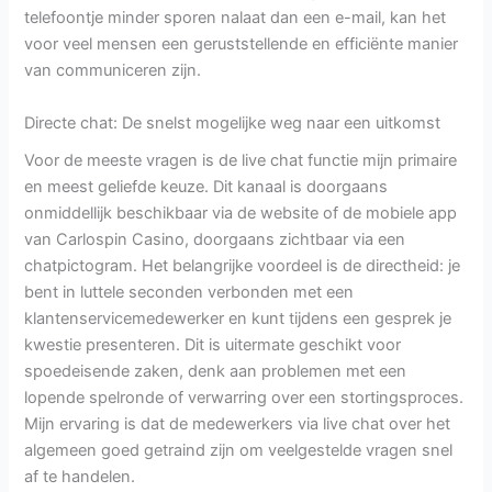
telefoontje minder sporen nalaat dan een e-mail, kan het
voor veel mensen een geruststellende en efficiënte manier
van communiceren zijn.
Directe chat: De snelst mogelijke weg naar een uitkomst
Voor de meeste vragen is de live chat functie mijn primaire
en meest geliefde keuze. Dit kanaal is doorgaans
onmiddellijk beschikbaar via de website of de mobiele app
van Carlospin Casino, doorgaans zichtbaar via een
chatpictogram. Het belangrijke voordeel is de directheid: je
bent in luttele seconden verbonden met een
klantenservicemedewerker en kunt tijdens een gesprek je
kwestie presenteren. Dit is uitermate geschikt voor
spoedeisende zaken, denk aan problemen met een
lopende spelronde of verwarring over een stortingsproces.
Mijn ervaring is dat de medewerkers via live chat over het
algemeen goed getraind zijn om veelgestelde vragen snel
af te handelen.