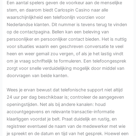
Een aantal spelers geven de voorkeur aan de menselijke
stem, en daarom biedt Carlospin Casino naar alle
waarschijnlijkheid een telefoonlijn voorzien voor
Nederlandse klanten. Dit nummer is tevens terug te vinden
op de contactpagina. Bellen kan een beleving van
persoonlijker en persoonlijker contact bieden. Het is nuttig
voor situaties waarin een geschreven conversatie te veel
heen en weer gemail zou vergen, of als je het lastig vindt
om je vraag schriftelijk te formuleren. Een telefoongesprek
zorgt voor snelle verduidelijking mogelijk door middel van
doorvragen van beide kanten.
Wees je ervan bewust dat telefonische support niet altijd
24 uur per dag beschikbaar is; controleer de aangegeven
openingstijden. Net als bij andere kanalen: houd
accountgegevens en relevante transactie-informatie
klaarliggen voordat je belt. Praat duidelijk en rustig, en
registreer eventueel de naam van de medewerker met wie
je spreekt en de datum en tijd van het gesprek. Hoewel een