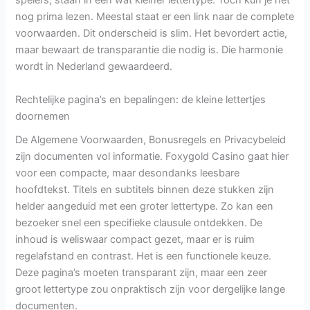
spelers, staan in een wat kleiner lettertype. Toch kun je het
nog prima lezen. Meestal staat er een link naar de complete
voorwaarden. Dit onderscheid is slim. Het bevordert actie,
maar bewaart de transparantie die nodig is. Die harmonie
wordt in Nederland gewaardeerd.
Rechtelijke pagina’s en bepalingen: de kleine lettertjes
doornemen
De Algemene Voorwaarden, Bonusregels en Privacybeleid
zijn documenten vol informatie. Foxygold Casino gaat hier
voor een compacte, maar desondanks leesbare
hoofdtekst. Titels en subtitels binnen deze stukken zijn
helder aangeduid met een groter lettertype. Zo kan een
bezoeker snel een specifieke clausule ontdekken. De
inhoud is weliswaar compact gezet, maar er is ruim
regelafstand en contrast. Het is een functionele keuze.
Deze pagina’s moeten transparant zijn, maar een zeer
groot lettertype zou onpraktisch zijn voor dergelijke lange
documenten.