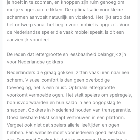
je hoeft in te zoomen, en knoppen zijn ruim genoeg om
met je vinger aan te tikken. De optimalisatie voor kleine
schermen aanvoelt natuurlijk en vloeiend. Het lijkt erop dat
het ontwerp vanaf het begin voor mobiel is opgezet. Voor
de Nederlandse speler die vaak mobiel speelt, is dit een
aanzienlijk voordeel.
De reden dat lettergrootte en leesbaarheid belangrijk zijn
voor Nederlandse gokkers
Nederlanders die graag gokken, zitten vaak uren naar een
scherm. Visueel comfort is dan geen overbodige
toevoeging, het is een must. Optimale lettergrootte
voorkomt vermoeide ogen. Het stelt spelers om spelregels,
bonusvoorwaarden en hun saldo in een oogopslag te
snappen. Gokkers in Nederland houden van transparantie.
Goed leesbare tekst schept vertrouwen in een platform.
Vergeet ook niet dat spelers allerlei leeftijden en ogen
hebben. Een website moet voor iedereen goed leesbaar