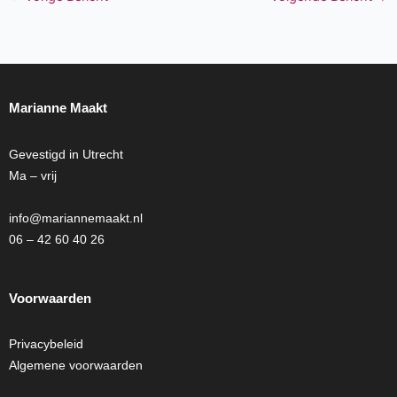
Marianne Maakt
Gevestigd in Utrecht
Ma – vrij
info@mariannemaakt.nl
06 – 42 60 40 26
Voorwaarden
Privacybeleid
Algemene voorwaarden