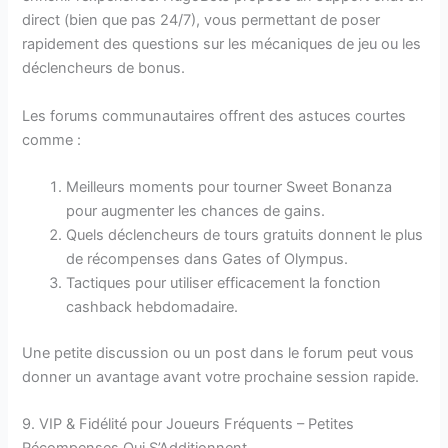
direct (bien que pas 24/7), vous permettant de poser
rapidement des questions sur les mécaniques de jeu ou les
déclencheurs de bonus.
Les forums communautaires offrent des astuces courtes
comme :
Meilleurs moments pour tourner Sweet Bonanza
pour augmenter les chances de gains.
Quels déclencheurs de tours gratuits donnent le plus
de récompenses dans Gates of Olympus.
Tactiques pour utiliser efficacement la fonction
cashback hebdomadaire.
Une petite discussion ou un post dans le forum peut vous
donner un avantage avant votre prochaine session rapide.
9. VIP & Fidélité pour Joueurs Fréquents – Petites