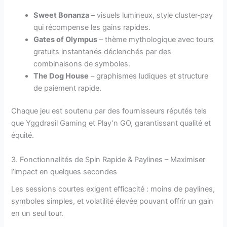
Sweet Bonanza
– visuels lumineux, style cluster‑pay
qui récompense les gains rapides.
Gates of Olympus
– thème mythologique avec tours
gratuits instantanés déclenchés par des
combinaisons de symboles.
The Dog House
– graphismes ludiques et structure
de paiement rapide.
Chaque jeu est soutenu par des fournisseurs réputés tels
que Yggdrasil Gaming et Play’n GO, garantissant qualité et
équité.
3. Fonctionnalités de Spin Rapide & Paylines – Maximiser
l’impact en quelques secondes
Les sessions courtes exigent efficacité : moins de paylines,
symboles simples, et volatilité élevée pouvant offrir un gain
en un seul tour.