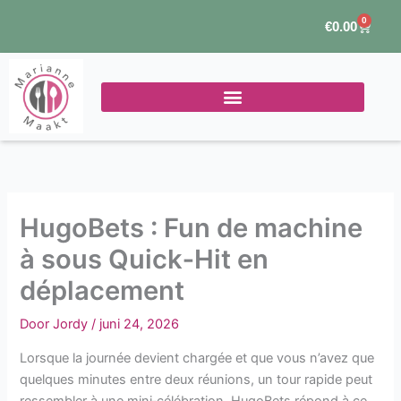
Ga
0
Winke
€
0.00
naar
de
inhoud
HugoBets : Fun de machine
à sous Quick‑Hit en
déplacement
Door
Jordy
/
juni 24, 2026
Lorsque la journée devient chargée et que vous n’avez que
quelques minutes entre deux réunions, un tour rapide peut
ressembler à une mini‑célébration. HugoBets répond à ce