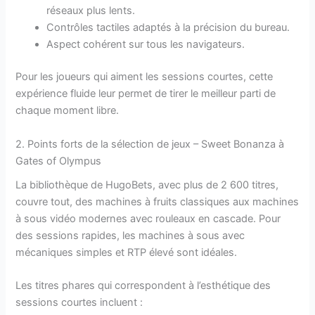
réseaux plus lents.
Contrôles tactiles adaptés à la précision du bureau.
Aspect cohérent sur tous les navigateurs.
Pour les joueurs qui aiment les sessions courtes, cette
expérience fluide leur permet de tirer le meilleur parti de
chaque moment libre.
2. Points forts de la sélection de jeux – Sweet Bonanza à
Gates of Olympus
La bibliothèque de HugoBets, avec plus de 2 600 titres,
couvre tout, des machines à fruits classiques aux machines
à sous vidéo modernes avec rouleaux en cascade. Pour
des sessions rapides, les machines à sous avec
mécaniques simples et RTP élevé sont idéales.
Les titres phares qui correspondent à l’esthétique des
sessions courtes incluent :