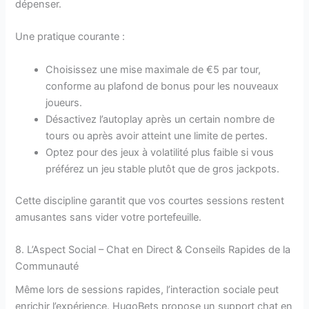
dépenser.
Une pratique courante :
Choisissez une mise maximale de €5 par tour,
conforme au plafond de bonus pour les nouveaux
joueurs.
Désactivez l’autoplay après un certain nombre de
tours ou après avoir atteint une limite de pertes.
Optez pour des jeux à volatilité plus faible si vous
préférez un jeu stable plutôt que de gros jackpots.
Cette discipline garantit que vos courtes sessions restent
amusantes sans vider votre portefeuille.
8. L’Aspect Social – Chat en Direct & Conseils Rapides de la
Communauté
Même lors de sessions rapides, l’interaction sociale peut
enrichir l’expérience. HugoBets propose un support chat en