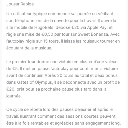
Joueur Rapide
Un utilisateur typique commence sa journée en vérifiant
son téléphone lors de la navette pour le travail. Il ouvre le
site mobile de HugoBets, dépose €20 via Apple Pay, et
règle une mise de €0,50 par tour sur Sweet Bonanza. Avec
l’autoplay réglé sur 15 tours, il laisse les rouleaux tourner en
écoutant de la musique.
Le premier tour donne une victoire en cluster d’une valeur
de €5. Il met en pause l’autoplay pour confirmer la victoire
avant de continuer. Après 20 tours au total et deux bonus
dans Gates of Olympus, il se déconnecte avec un profit de
€20, prêt pour sa prochaine pause plus tard dans la
journée.
Ce cycle se répète lors des pauses déjeuner et après le
travail, illustrant comment des sessions courtes peuvent
être à la fois rentables et agréables sans engagement long.