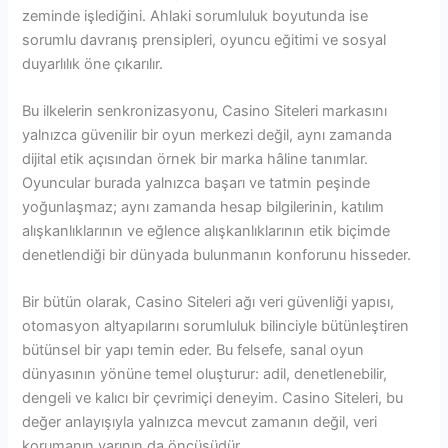
zeminde işlediğini. Ahlaki sorumluluk boyutunda ise
sorumlu davranış prensipleri, oyuncu eğitimi ve sosyal
duyarlılık öne çıkarılır.
Bu ilkelerin senkronizasyonu, Casino Siteleri markasını
yalnızca güvenilir bir oyun merkezi değil, aynı zamanda
dijital etik açısından örnek bir marka hâline tanımlar.
Oyuncular burada yalnızca başarı ve tatmin peşinde
yoğunlaşmaz; aynı zamanda hesap bilgilerinin, katılım
alışkanlıklarının ve eğlence alışkanlıklarının etik biçimde
denetlendiği bir dünyada bulunmanın konforunu hisseder.
Bir bütün olarak, Casino Siteleri ağı veri güvenliği yapısı,
otomasyon altyapılarını sorumluluk bilinciyle bütünleştiren
bütünsel bir yapı temin eder. Bu felsefe, sanal oyun
dünyasının yönüne temel oluşturur: adil, denetlenebilir,
dengeli ve kalıcı bir çevrimiçi deneyim. Casino Siteleri, bu
değer anlayışıyla yalnızca mevcut zamanın değil, veri
korumanın yarının da öncüsüdür.