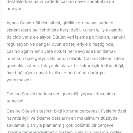
desteklerken uzun vadede casino sever sadakatini da
artırıyor.
Ayrıca Casino Siteleri sitesi, gizlilik korumasını sadece
sistem dışı siber tehditlere karşı değil, kurum içi iş akışında
da ciddiyetle ele alıyor. Dürüst veri işleme politikaları, kanuni
regülasyon ve dengeli oyun stratejileriyle birleştiğinde,
casino ağının emniyete dikkat her seviyede kanıtlamak
mümkün hale geliyor. Bir bütün olarak, Casino Siteleri sitesi
güvenlik sistemi, tek yönlü olarak bir teknolojik tedbir değil;
üye bağlılığına dayalı bir ilkeler bütününün belirgin
yansımasıdır.
Casino Siteleri markası veri güvenliği yapısal düzeninin
temelleri
Casino Siteleri sitesinin bilgi koruma çerçevesi, üyelerin özel
hayatla ilgili ve ödeme datalarını en maksimum düzeyde
saklamak planıyla planlanmış çok bölümlü bir çerçeve
üzerine temellendirilmiştir. Sistem, yalnızca gelişmiş gizlilik