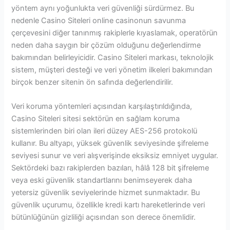
yöntem aynı yoğunlukta veri güvenliği sürdürmez. Bu
nedenle Casino Siteleri online casinonun savunma
çerçevesini diğer tanınmış rakiplerle kıyaslamak, operatörün
neden daha saygın bir çözüm olduğunu değerlendirme
bakımından belirleyicidir. Casino Siteleri markası, teknolojik
sistem, müşteri desteği ve veri yönetim ilkeleri bakımından
birçok benzer sitenin ön safında değerlendirilir.
Veri koruma yöntemleri açısından karşılaştırıldığında,
Casino Siteleri sitesi sektörün en sağlam koruma
sistemlerinden biri olan ileri düzey AES-256 protokolü
kullanır. Bu altyapı, yüksek güvenlik seviyesinde şifreleme
seviyesi sunur ve veri alışverişinde eksiksiz emniyet uygular.
Sektördeki bazı rakiplerden bazıları, hâlâ 128 bit şifreleme
veya eski güvenlik standartlarını benimseyerek daha
yetersiz güvenlik seviyelerinde hizmet sunmaktadır. Bu
güvenlik uçurumu, özellikle kredi kartı hareketlerinde veri
bütünlüğünün gizliliği açısından son derece önemlidir.