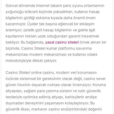
Güncel dönemde internet tabanlı şans oyunu ortamlarının
yoğunluğu istikrarlı biçimde yükselirken, kullanıcı hesap
bilgilerinin gizliliği eskisine kıyasla daha önemli önem
kazanmıştır. Üyeler tek başına eğlenceli bir etkileşim
istemiyor; üstelik gizli hesap bilgilerinin ve gelirle ilgili
kayıtlarının riskten uzak olduğundan garanti hissetmek
bekliyor. Bu bağlamda,
yasal casino siteleri
örnek alınan bir
biçimde, Casino Siteleri kumar platformu savunma
mekanizması modern mekanizması ve kullanıcı odaklı
metodolojisiyle dikkat çekiyor.
Casino Siteleri online casino, modern veri korumasını
özünde sistemsel bir gereksinim olarak değil, casino sever
güven hissinin dayanak noktası olarak önemsiyor. Koruma
altyapıları, sağlam para yatırma sistemi ve rutin güvenlik
testleriyle optimize edilmiş altyapı, bahisçilerin endişe
duymadan deneyimini yaşamasını kolaylaştırıyor. Bu
güvenlik ilkesi, markanın casino endüstrisindeki değerini