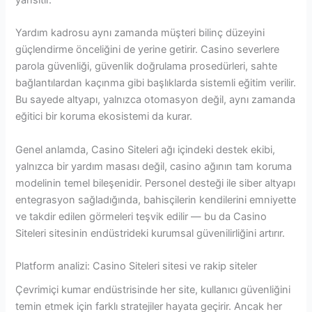
Yardım kadrosu aynı zamanda müşteri bilinç düzeyini
güçlendirme önceliğini de yerine getirir. Casino severlere
parola güvenliği, güvenlik doğrulama prosedürleri, sahte
bağlantılardan kaçınma gibi başlıklarda sistemli eğitim verilir.
Bu sayede altyapı, yalnızca otomasyon değil, aynı zamanda
eğitici bir koruma ekosistemi da kurar.
Genel anlamda, Casino Siteleri ağı içindeki destek ekibi,
yalnızca bir yardım masası değil, casino ağının tam koruma
modelinin temel bileşenidir. Personel desteği ile siber altyapı
entegrasyon sağladığında, bahisçilerin kendilerini emniyette
ve takdir edilen görmeleri teşvik edilir — bu da Casino
Siteleri sitesinin endüstrideki kurumsal güvenilirliğini artırır.
Platform analizi: Casino Siteleri sitesi ve rakip siteler
Çevrimiçi kumar endüstrisinde her site, kullanıcı güvenliğini
temin etmek için farklı stratejiler hayata geçirir. Ancak her