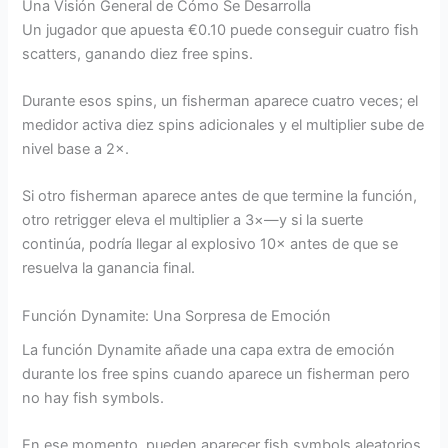
Una Visión General de Cómo Se Desarrolla
Un jugador que apuesta €0.10 puede conseguir cuatro fish
scatters, ganando diez free spins.
Durante esos spins, un fisherman aparece cuatro veces; el
medidor activa diez spins adicionales y el multiplier sube de
nivel base a 2×.
Si otro fisherman aparece antes de que termine la función,
otro retrigger eleva el multiplier a 3×—y si la suerte
continúa, podría llegar al explosivo 10× antes de que se
resuelva la ganancia final.
Función Dynamite: Una Sorpresa de Emoción
La función Dynamite añade una capa extra de emoción
durante los free spins cuando aparece un fisherman pero
no hay fish symbols.
En ese momento, pueden aparecer fish symbols aleatorios