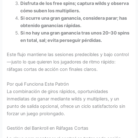
Disfruta de los free spins; captura wilds y observa
cómo suben los multipliers.
Si ocurre una gran ganancia, considera parar; has
obtenido ganancias rápidas.
Si no hay una gran ganancia tras unos 20–30 spins
en total, sal; evita perseguir pérdidas.
Este flujo mantiene las sesiones predecibles y bajo control
—justo lo que quieren los jugadores de ritmo rápido:
ráfagas cortas de acción con finales claros.
Por qué Funciona Este Patrón
La combinación de giros rápidos, oportunidades
inmediatas de ganar mediante wilds y multipliers, y un
punto de salida opcional, ofrece un ciclo satisfactorio sin
forzar un juego prolongado.
Gestión del Bankroll en Ráfagas Cortas