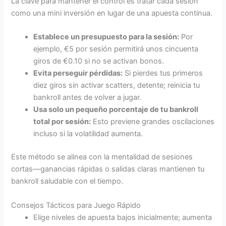
La clave para mantener el control es tratar cada sesión
como una mini inversión en lugar de una apuesta continua.
Establece un presupuesto para la sesión:
Por
ejemplo, €5 por sesión permitirá unos cincuenta
giros de €0.10 si no se activan bonos.
Evita perseguir pérdidas:
Si pierdes tus primeros
diez giros sin activar scatters, detente; reinicia tu
bankroll antes de volver a jugar.
Usa solo un pequeño porcentaje de tu bankroll
total por sesión:
Esto previene grandes oscilaciones
incluso si la volatilidad aumenta.
Este método se alinea con la mentalidad de sesiones
cortas—ganancias rápidas o salidas claras mantienen tu
bankroll saludable con el tiempo.
Consejos Tácticos para Juego Rápido
Elige niveles de apuesta bajos inicialmente; aumenta