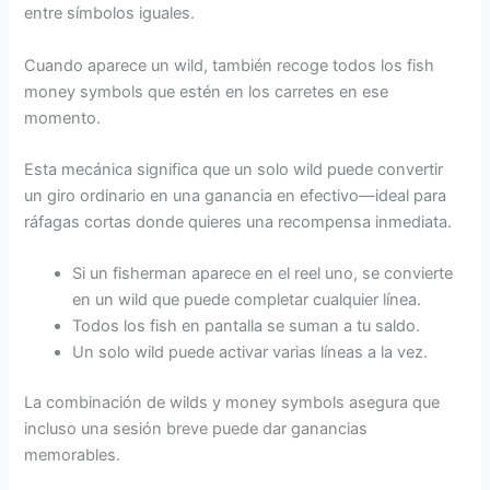
entre símbolos iguales.
Cuando aparece un wild, también recoge todos los fish
money symbols que estén en los carretes en ese
momento.
Esta mecánica significa que un solo wild puede convertir
un giro ordinario en una ganancia en efectivo—ideal para
ráfagas cortas donde quieres una recompensa inmediata.
Si un fisherman aparece en el reel uno, se convierte
en un wild que puede completar cualquier línea.
Todos los fish en pantalla se suman a tu saldo.
Un solo wild puede activar varias líneas a la vez.
La combinación de wilds y money symbols asegura que
incluso una sesión breve puede dar ganancias
memorables.