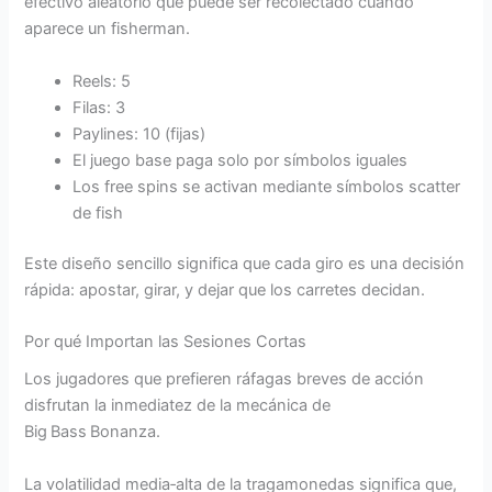
efectivo aleatorio que puede ser recolectado cuando
aparece un fisherman.
Reels: 5
Filas: 3
Paylines: 10 (fijas)
El juego base paga solo por símbolos iguales
Los free spins se activan mediante símbolos scatter
de fish
Este diseño sencillo significa que cada giro es una decisión
rápida: apostar, girar, y dejar que los carretes decidan.
Por qué Importan las Sesiones Cortas
Los jugadores que prefieren ráfagas breves de acción
disfrutan la inmediatez de la mecánica de
Big Bass Bonanza.
La volatilidad media‑alta de la tragamonedas significa que,