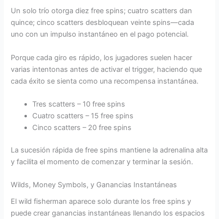
Un solo trío otorga diez free spins; cuatro scatters dan
quince; cinco scatters desbloquean veinte spins—cada
uno con un impulso instantáneo en el pago potencial.
Porque cada giro es rápido, los jugadores suelen hacer
varias intentonas antes de activar el trigger, haciendo que
cada éxito se sienta como una recompensa instantánea.
Tres scatters – 10 free spins
Cuatro scatters – 15 free spins
Cinco scatters – 20 free spins
La sucesión rápida de free spins mantiene la adrenalina alta
y facilita el momento de comenzar y terminar la sesión.
Wilds, Money Symbols, y Ganancias Instantáneas
El wild fisherman aparece solo durante los free spins y
puede crear ganancias instantáneas llenando los espacios