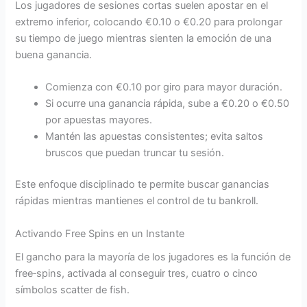
Los jugadores de sesiones cortas suelen apostar en el
extremo inferior, colocando €0.10 o €0.20 para prolongar
su tiempo de juego mientras sienten la emoción de una
buena ganancia.
Comienza con €0.10 por giro para mayor duración.
Si ocurre una ganancia rápida, sube a €0.20 o €0.50
por apuestas mayores.
Mantén las apuestas consistentes; evita saltos
bruscos que puedan truncar tu sesión.
Este enfoque disciplinado te permite buscar ganancias
rápidas mientras mantienes el control de tu bankroll.
Activando Free Spins en un Instante
El gancho para la mayoría de los jugadores es la función de
free‑spins, activada al conseguir tres, cuatro o cinco
símbolos scatter de fish.