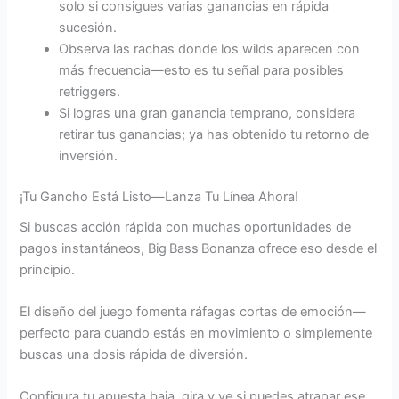
solo si consigues varias ganancias en rápida
sucesión.
Observa las rachas donde los wilds aparecen con
más frecuencia—esto es tu señal para posibles
retriggers.
Si logras una gran ganancia temprano, considera
retirar tus ganancias; ya has obtenido tu retorno de
inversión.
¡Tu Gancho Está Listo—Lanza Tu Línea Ahora!
Si buscas acción rápida con muchas oportunidades de
pagos instantáneos, Big Bass Bonanza ofrece eso desde el
principio.
El diseño del juego fomenta ráfagas cortas de emoción—
perfecto para cuando estás en movimiento o simplemente
buscas una dosis rápida de diversión.
Configura tu apuesta baja, gira y ve si puedes atrapar ese