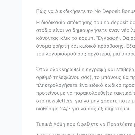
Πώς να Διεκδικήσετε το No Deposit Bonus
Η διαδικασία απόκτησης του no deposit bo
στάδιο είναι να δημιουργήσετε έναν νέο λ
κάνοντας κλικ το κουμπί “Εγγραφή”. Θα σ
όνομα χρήστη και κωδικό πρόσβασης. Εξασ
του λογαριασμού σας αργότερα, μια απαρ
Όταν ολοκληρωθεί η εγγραφή και επιβεβαι
αριθμό τηλεφώνου σας), το μπόνους θα πρ
πληκτρολογήσετε ένα ειδικό κωδικό προσ
προτείνουμε να παρακολουθείτε τακτικά 
στα newsletters, για να μην χάσετε ποτέ 
διαθέσιμη 24/7 για να σας εξυπηρετήσει.
Τυπικά Λάθη που Οφείλετε να Προσέξετε 