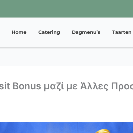
Home
Catering
Dagmenu’s
Taarten
sit Bonus μαζί με Άλλες Πρ