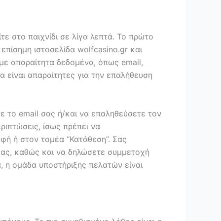
τε στο παιχνίδι σε λίγα λεπτά. Το πρώτο
επίσημη ιστοσελίδα wolfcasino.gr και
με απαραίτητα δεδομένα, όπως email,
α είναι απαραίτητες για την επαλήθευση
ε το email σας ή/και να επαληθεύσετε τον
ριπτώσεις, ίσως πρέπει να
φή ή στον τομέα “Κατάθεση”. Σας
σας, καθώς και να δηλώσετε συμμετοχή
α, η ομάδα υποστήριξης πελατών είναι