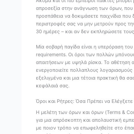
Ακόμα και οι πιο έμπειροι παίκτες μπορεί
απροσεξία στην ανάγνωση των όρων, που 
προσπάθεια να δοκιμάσετε παιχνίδια που
περιστροφές σας να μην μετρούν προς την
30 ημέρες – και αν δεν εκπληρώσετε τους
Μία σοβαρή παγίδα είναι η υπερόραση του
requirements. Οι όροι των πολλών μπόνου
απαιτήσεων με υψηλά ρίσκα. Το αθέτηση α
ενεργοποιείτε πολλαπλους λογαριασμούς γ
εξελιγμένα και μια τέτοια πρακτική θα σ
κεφάλαιά σας.
Όροι και Ρήτρες: Όσα Πρέπει να Ελέγξετε
Η μελέτη των όρων και όρων (Terms & Cond
για μια απρόσκοπτη και απολαυστική εμπει
με ποιον τρόπο να επωφεληθείτε στο έπα