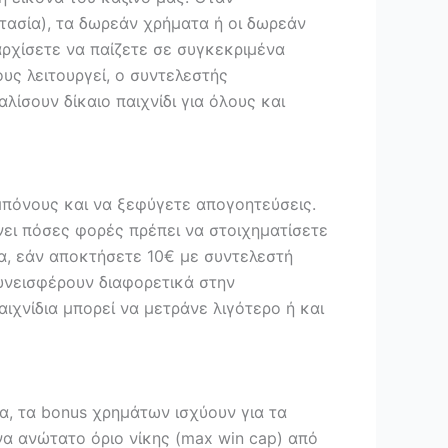
τασία), τα δωρεάν χρήματα ή οι δωρεάν
ρχίσετε να παίζετε σε συγκεκριμένα
υς λειτουργεί, ο συντελεστής
λίσουν δίκαιο παιχνίδι για όλους και
ο μπόνους και να ξεφύγετε απογοητεύσεις.
νει πόσες φορές πρέπει να στοιχηματίσετε
μα, εάν αποκτήσετε 10€ με συντελεστή
συνεισφέρουν διαφορετικά στην
ιχνίδια μπορεί να μετράνε λιγότερο ή και
να, τα bonus χρημάτων ισχύουν για τα
να ανώτατο όριο νίκης (max win cap) από