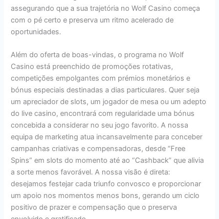
assegurando que a sua trajetória no Wolf Casino começa
com o pé certo e preserva um ritmo acelerado de
oportunidades.
Além do oferta de boas-vindas, o programa no Wolf
Casino está preenchido de promoções rotativas,
competições empolgantes com prémios monetários e
bónus especiais destinadas a dias particulares. Quer seja
um apreciador de slots, um jogador de mesa ou um adepto
do live casino, encontrará com regularidade uma bónus
concebida a considerar no seu jogo favorito. A nossa
equipa de marketing atua incansavelmente para conceber
campanhas criativas e compensadoras, desde “Free
Spins” em slots do momento até ao “Cashback” que alivia
a sorte menos favorável. A nossa visão é direta:
desejamos festejar cada triunfo convosco e proporcionar
um apoio nos momentos menos bons, gerando um ciclo
positivo de prazer e compensação que o preserva