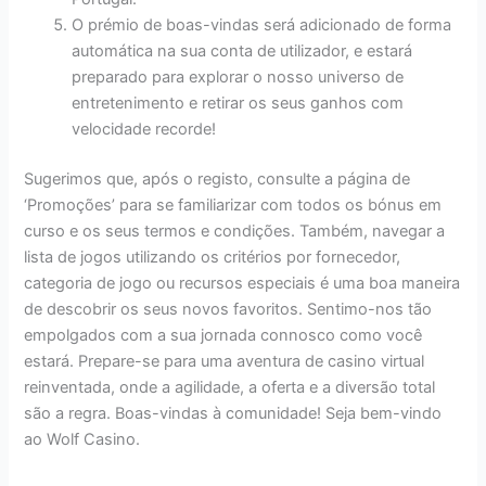
O prémio de boas-vindas será adicionado de forma
automática na sua conta de utilizador, e estará
preparado para explorar o nosso universo de
entretenimento e retirar os seus ganhos com
velocidade recorde!
Sugerimos que, após o registo, consulte a página de
‘Promoções’ para se familiarizar com todos os bónus em
curso e os seus termos e condições. Também, navegar a
lista de jogos utilizando os critérios por fornecedor,
categoria de jogo ou recursos especiais é uma boa maneira
de descobrir os seus novos favoritos. Sentimo-nos tão
empolgados com a sua jornada connosco como você
estará. Prepare-se para uma aventura de casino virtual
reinventada, onde a agilidade, a oferta e a diversão total
são a regra. Boas-vindas à comunidade! Seja bem-vindo
ao Wolf Casino.