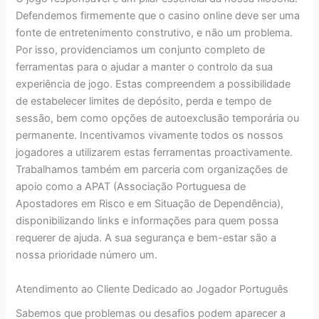
Defendemos firmemente que o casino online deve ser uma
fonte de entretenimento construtivo, e não um problema.
Por isso, providenciamos um conjunto completo de
ferramentas para o ajudar a manter o controlo da sua
experiência de jogo. Estas compreendem a possibilidade
de estabelecer limites de depósito, perda e tempo de
sessão, bem como opções de autoexclusão temporária ou
permanente. Incentivamos vivamente todos os nossos
jogadores a utilizarem estas ferramentas proactivamente.
Trabalhamos também em parceria com organizações de
apoio como a APAT (Associação Portuguesa de
Apostadores em Risco e em Situação de Dependência),
disponibilizando links e informações para quem possa
requerer de ajuda. A sua segurança e bem-estar são a
nossa prioridade número um.
Atendimento ao Cliente Dedicado ao Jogador Português
Sabemos que problemas ou desafios podem aparecer a