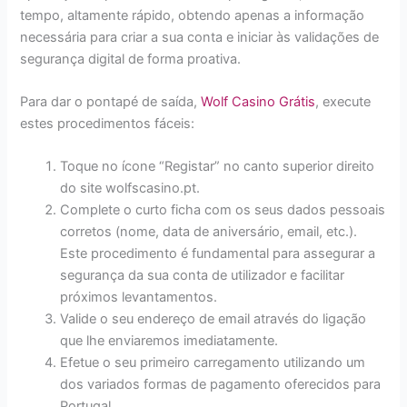
tempo, altamente rápido, obtendo apenas a informação
necessária para criar a sua conta e iniciar às validações de
segurança digital de forma proativa.
Para dar o pontapé de saída,
Wolf Casino Grátis
, execute
estes procedimentos fáceis:
Toque no ícone “Registar” no canto superior direito
do site wolfscasino.pt.
Complete o curto ficha com os seus dados pessoais
corretos (nome, data de aniversário, email, etc.).
Este procedimento é fundamental para assegurar a
segurança da sua conta de utilizador e facilitar
próximos levantamentos.
Valide o seu endereço de email através do ligação
que lhe enviaremos imediatamente.
Efetue o seu primeiro carregamento utilizando um
dos variados formas de pagamento oferecidos para
Portugal.