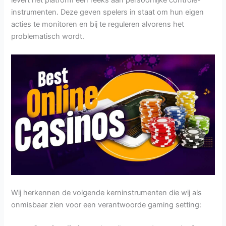
levert het platform een reeks aan persoonlijke controle-
instrumenten. Deze geven spelers in staat om hun eigen
acties te monitoren en bij te reguleren alvorens het
problematisch wordt.
Wij herkennen de volgende kerninstrumenten die wij als
onmisbaar zien voor een verantwoorde gaming setting: