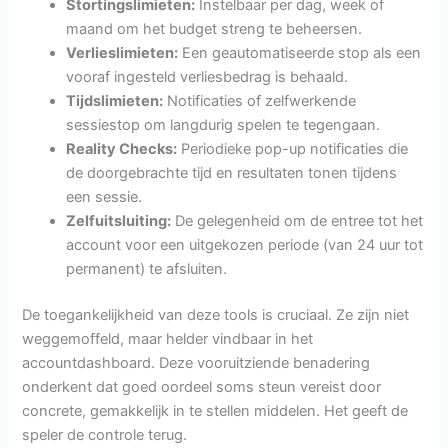
Stortingslimieten:
Instelbaar per dag, week of
maand om het budget streng te beheersen.
Verlieslimieten:
Een geautomatiseerde stop als een
vooraf ingesteld verliesbedrag is behaald.
Tijdslimieten:
Notificaties of zelfwerkende
sessiestop om langdurig spelen te tegengaan.
Reality Checks:
Periodieke pop-up notificaties die
de doorgebrachte tijd en resultaten tonen tijdens
een sessie.
Zelfuitsluiting:
De gelegenheid om de entree tot het
account voor een uitgekozen periode (van 24 uur tot
permanent) te afsluiten.
De toegankelijkheid van deze tools is cruciaal. Ze zijn niet
weggemoffeld, maar helder vindbaar in het
accountdashboard. Deze vooruitziende benadering
onderkent dat goed oordeel soms steun vereist door
concrete, gemakkelijk in te stellen middelen. Het geeft de
speler de controle terug.