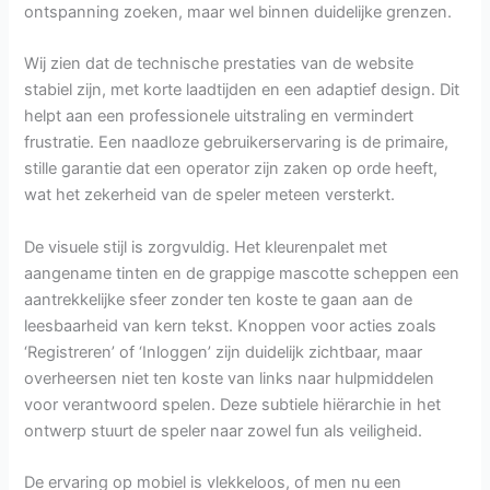
ontspanning zoeken, maar wel binnen duidelijke grenzen.
Wij zien dat de technische prestaties van de website
stabiel zijn, met korte laadtijden en een adaptief design. Dit
helpt aan een professionele uitstraling en vermindert
frustratie. Een naadloze gebruikerservaring is de primaire,
stille garantie dat een operator zijn zaken op orde heeft,
wat het zekerheid van de speler meteen versterkt.
De visuele stijl is zorgvuldig. Het kleurenpalet met
aangename tinten en de grappige mascotte scheppen een
aantrekkelijke sfeer zonder ten koste te gaan aan de
leesbaarheid van kern tekst. Knoppen voor acties zoals
‘Registreren’ of ‘Inloggen’ zijn duidelijk zichtbaar, maar
overheersen niet ten koste van links naar hulpmiddelen
voor verantwoord spelen. Deze subtiele hiërarchie in het
ontwerp stuurt de speler naar zowel fun als veiligheid.
De ervaring op mobiel is vlekkeloos, of men nu een