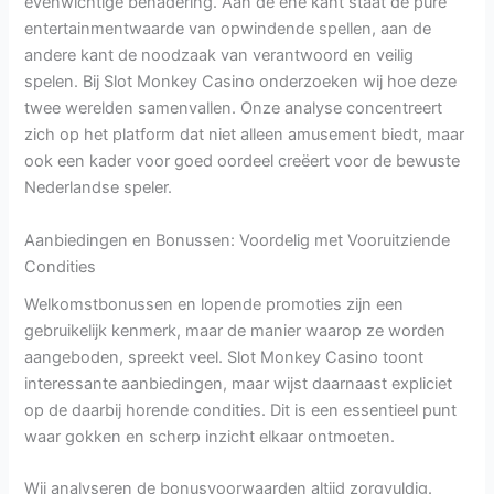
evenwichtige benadering. Aan de ene kant staat de pure
entertainmentwaarde van opwindende spellen, aan de
andere kant de noodzaak van verantwoord en veilig
spelen. Bij Slot Monkey Casino onderzoeken wij hoe deze
twee werelden samenvallen. Onze analyse concentreert
zich op het platform dat niet alleen amusement biedt, maar
ook een kader voor goed oordeel creëert voor de bewuste
Nederlandse speler.
Aanbiedingen en Bonussen: Voordelig met Vooruitziende
Condities
Welkomstbonussen en lopende promoties zijn een
gebruikelijk kenmerk, maar de manier waarop ze worden
aangeboden, spreekt veel. Slot Monkey Casino toont
interessante aanbiedingen, maar wijst daarnaast expliciet
op de daarbij horende condities. Dit is een essentieel punt
waar gokken en scherp inzicht elkaar ontmoeten.
Wij analyseren de bonusvoorwaarden altijd zorgvuldig.