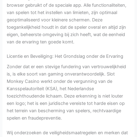
browser gebruikt of de speciale app. Alle functionaliteiten,
van spelen tot het instellen van limieten, zijn optimaal
geoptimaliseerd voor kleinere schermen. Deze
toegankelijkheid houdt in dat de speler overal en altijd zijn
eigen, beheerste omgeving bij zich heeft, wat de eenheid
van de ervaring ten goede komt.
Licentie en Beveiliging: Het Grondslag onder de Ervaring
Zonder dat er een stevige fundering van vertrouwelijkheid
is, is elke soort van gaming onverantwoordelijk. Slot
Monkey Casino werkt onder de vergunning van de
Kansspelautoriteit (KSA), het Nederlandse
toezichthoudende lichaam. Deze erkenning is niet louter
een logo; het is een juridische vereiste tot harde eisen op
het terrein van bescherming van spelers, rechtvaardige
spelen en fraudepreventie.
Wij onderzoeken de veiligheidsmaatregelen en merken dat