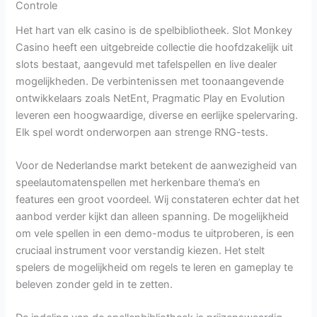
Controle
Het hart van elk casino is de spelbibliotheek. Slot Monkey
Casino heeft een uitgebreide collectie die hoofdzakelijk uit
slots bestaat, aangevuld met tafelspellen en live dealer
mogelijkheden. De verbintenissen met toonaangevende
ontwikkelaars zoals NetEnt, Pragmatic Play en Evolution
leveren een hoogwaardige, diverse en eerlijke spelervaring.
Elk spel wordt onderworpen aan strenge RNG-tests.
Voor de Nederlandse markt betekent de aanwezigheid van
speelautomatenspellen met herkenbare thema’s en
features een groot voordeel. Wij constateren echter dat het
aanbod verder kijkt dan alleen spanning. De mogelijkheid
om vele spellen in een demo-modus te uitproberen, is een
cruciaal instrument voor verstandig kiezen. Het stelt
spelers de mogelijkheid om regels te leren en gameplay te
beleven zonder geld in te zetten.