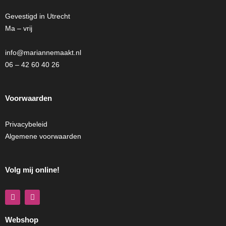
Gevestigd in Utrecht
Ma – vrij
info@mariannemaakt.nl
06 – 42 60 40 26
Voorwaarden
Privacybeleid
Algemene voorwaarden
Volg mij online!
F
I
a
n
c
s
e
t
Webshop
b
a