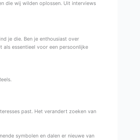
n die wij wilden oplossen. Uit interviews
d je die. Ben je enthousiast over
t als essentieel voor een persoonlijke
eels.
 interesses past. Het verandert zoeken van
winnende symbolen en dalen er nieuwe van