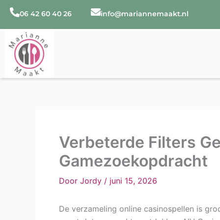
Ga
06 42 60 40 26
info@mariannemaakt.nl
naar
de
inhoud
Verbeterde Filters G
Gamezoekopdracht
Door
Jordy
/
juni 15, 2026
De verzameling online casinospellen is gro