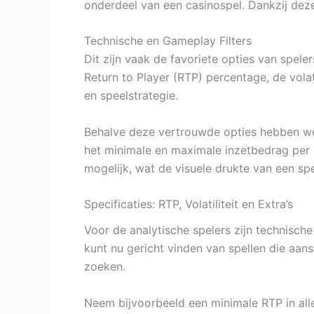
onderdeel van een casinospel. Dankzij deze
Technische en Gameplay Filters
Dit zijn vaak de favoriete opties van spele
Return to Player (RTP) percentage, de volati
en speelstrategie.
Behalve deze vertrouwde opties hebben we
het minimale en maximale inzetbedrag per dr
mogelijk, wat de visuele drukte van een spe
Specificaties: RTP, Volatiliteit en Extra’s
Voor de analytische spelers zijn technische
kunt nu gericht vinden van spellen die aan
zoeken.
Neem bijvoorbeeld een minimale RTP in all