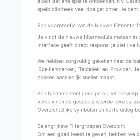
exact dat ene spel te ontdekken. NV Casino 
spelbibliotheek veel doelgerichter. Je bent
Een voorproefje van de Nieuwe Filterinterf
Je vindt de nieuwe filtermodule meteen in 
interface geeft direct respons; je ziet live 
We hebben zorgvuldig gekeken naar de balan
‘Spelkenmerken’, ‘Techniek’ en ‘Provider’. Je
zoeken aanzienlijk sneller maakt.
Een fundamenteel principe bij het ontwerp wa
verschijnen de gespecialiseerde keuzes. Zo 
Overzichtelijke symbolen en korte uitleg be
Belangrijkste Filtergroepen Overzicht
Om een goed beeld te geven, hebben we de 