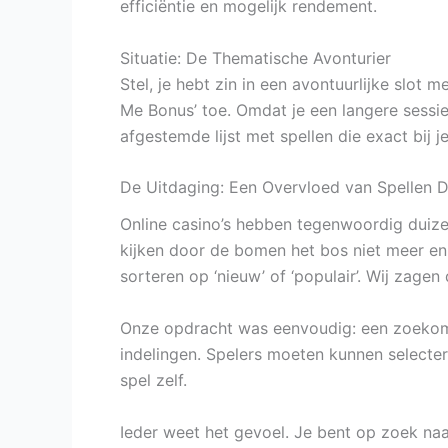
efficiëntie en mogelijk rendement.
Situatie: De Thematische Avonturier
Stel, je hebt zin in een avontuurlijke slot 
Me Bonus’ toe. Omdat je een langere sessie 
afgestemde lijst met spellen die exact bij 
De Uitdaging: Een Overvloed van Spellen 
Online casino’s hebben tegenwoordig duiz
kijken door de bomen het bos niet meer en
sorteren op ‘nieuw’ of ‘populair’. Wij zag
Onze opdracht was eenvoudig: een zoekomge
indelingen. Spelers moeten kunnen selecter
spel zelf.
Ieder weet het gevoel. Je bent op zoek naa