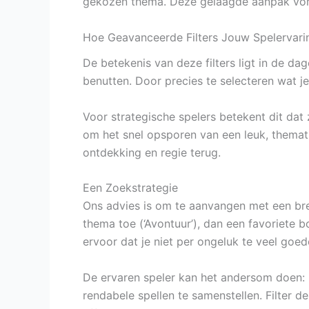
gekozen thema. Deze gelaagde aanpak vormt 
Hoe Geavanceerde Filters Jouw Spelervari
De betekenis van deze filters ligt in de dage
benutten. Door precies te selecteren wat je 
Voor strategische spelers betekent dit dat 
om het snel opsporen van een leuk, themati
ontdekking en regie terug.
Een Zoekstrategie
Ons advies is om te aanvangen met een bred
thema toe (‘Avontuur’), dan een favoriete b
ervoor dat je niet per ongeluk te veel goede
De ervaren speler kan het andersom doen: 
rendabele spellen te samenstellen. Filter 