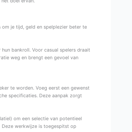
 het doel ervan.
 om je tijd, geld en spelplezier beter te
 hun bankroll. Voor casual spelers draait
tratie weg en brengt een gevoel van
fieker te worden. Voeg eerst een gewenst
sche specificaties. Deze aanpak zorgt
tiel) om een selectie van potentieel
. Deze werkwijze is toegespitst op