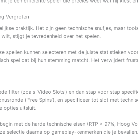
je een efficiënte speler die precies weet wat hij kiest en
ng Vergroten
lijkse praktijk. Het zijn geen technische snufjes, maar tools
wilt, stijgt je tevredenheid over het spelen.
ze spellen kunnen selecteren met de juiste statistieken voor
sch spel dat bij hun stemming matcht. Het verwijdert frus
e filter (zoals ‘Video Slots’) en dan stap voor stap speci
onusronde (‘Free Spins’), en specificeer tot slot met techni
 opties uitsluit.
begin met de harde technische eisen (RTP > 97%, Hoog Vola
deze selectie daarna op gameplay-kenmerken die je bevallen