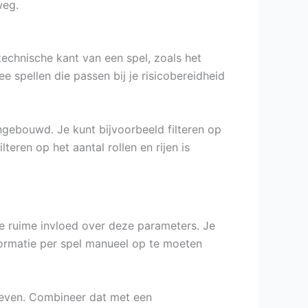
weg.
 technische kant van een spel, zoals het
e spellen die passen bij je risicobereidheid
gebouwd. Je kunt bijvoorbeeld filteren op
eren op het aantal rollen en rijen is
 je ruime invloed over deze parameters. Je
nformatie per spel manueel op te moeten
geven. Combineer dat met een