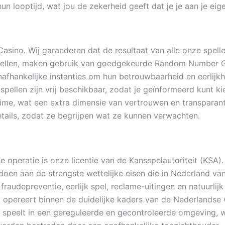
 hun looptijd, wat jou de zekerheid geeft dat je je aan je e
o Casino. Wij garanderen dat de resultaat van alle onze spel
elspellen, maken gebruik van goedgekeurde Random Number 
afhankelijke instanties om hun betrouwbaarheid en eerlijkh
ellen zijn vrij beschikbaar, zodat je geïnformeerd kunt kie
-time, wat een extra dimensie van vertrouwen en transparant
tails, zodat ze begrijpen wat ze kunnen verwachten.
 operatie is onze licentie van de Kansspelautoriteit (KSA)
ldoen aan de strengste wettelijke eisen die in Nederland v
 fraudepreventie, eerlijk spel, reclame-uitingen en natuurli
o opereert binnen de duidelijke kaders van de Nederlandse
ons speelt in een gereguleerde en gecontroleerde omgeving