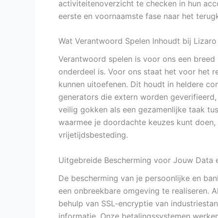
activiteitenoverzicht te checken in hun ac
eerste en voornaamste fase naar het terugk
Wat Verantwoord Spelen Inhoudt bij Lizaro
Verantwoord spelen is voor ons een breed p
onderdeel is. Voor ons staat het voor het 
kunnen uitoefenen. Dit houdt in heldere c
generators die extern worden geverifieerd
veilig gokken als een gezamenlijke taak tus
waarmee je doordachte keuzes kunt doen, z
vrijetijdsbesteding.
Uitgebreide Bescherming voor Jouw Data e
De bescherming van je persoonlijke en bank
een onbreekbare omgeving te realiseren. 
behulp van SSL-encryptie van industriestan
informatie. Onze betalingssystemen werken