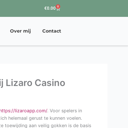
0
Winkelwagen
€
0.00
Over mij
Contact
j Lizaro Casino
https://lizaroapp.com/
. Voor spelers in
ich helemaal gerust te kunnen voelen.
e toewijding aan veilig gokken is de basis