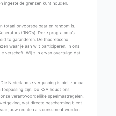
igen ingestelde grenzen kunt houden.
len totaal onvoorspelbaar en random is.
Generators (RNG’s). Deze programma’s
eid te garanderen. De theoretische
zen waar je aan wilt participeren. In ons
ie verschaft. Wij zijn ervan overtuigd dat
. Die Nederlandse vergunning is niet zomaar
an toepassing zijn. De KSA houdt ons
jk onze verantwoordelijke speelmaatregelen.
 wetgeving, wat directe bescherming biedt
, waar jouw rechten als consument worden