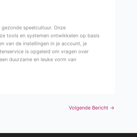
en gezonde speelcultuur. Onze
nze tools en systemen ontwikkelen op basis
van de instellingen in je account, je
ntenservice is opgeleid om vragen over
 een duurzame en leuke vorm van
Volgende Bericht
→