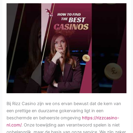
Bij Rizz Casino zijn we ons ervan bewust dat de kern van
een prettige en duurzame gokervaring ligt in een
beschermde en beheerste omgeving
https://rizzcasino-
nl.com/
. Onze toewijding aan verantwoord spelen is niet
onbelangrijk, maar de basis van onze service. We zijn zeker