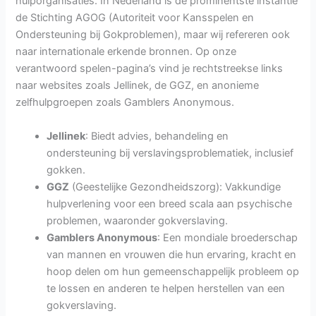
hulporganisaties. In Nederland is de prominentste instantie
de Stichting AGOG (Autoriteit voor Kansspelen en
Ondersteuning bij Gokproblemen), maar wij refereren ook
naar internationale erkende bronnen. Op onze
verantwoord spelen-pagina’s vind je rechtstreekse links
naar websites zoals Jellinek, de GGZ, en anonieme
zelfhulpgroepen zoals Gamblers Anonymous.
Jellinek
: Biedt advies, behandeling en
ondersteuning bij verslavingsproblematiek, inclusief
gokken.
GGZ
(Geestelijke Gezondheidszorg): Vakkundige
hulpverlening voor een breed scala aan psychische
problemen, waaronder gokverslaving.
Gamblers Anonymous
: Een mondiale broederschap
van mannen en vrouwen die hun ervaring, kracht en
hoop delen om hun gemeenschappelijk probleem op
te lossen en anderen te helpen herstellen van een
gokverslaving.