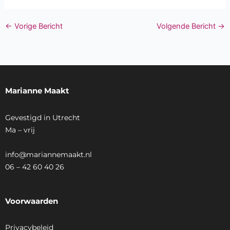
←
Vorige Bericht
Volgende Bericht
→
Marianne Maakt
Gevestigd in Utrecht
Ma – vrij
info@mariannemaakt.nl
06 – 42 60 40 26
Voorwaarden
Privacybeleid