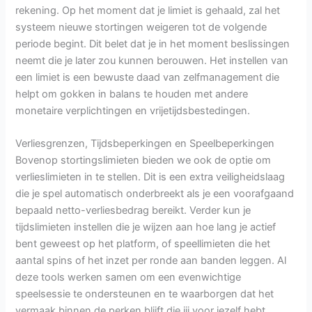
rekening. Op het moment dat je limiet is gehaald, zal het
systeem nieuwe stortingen weigeren tot de volgende
periode begint. Dit belet dat je in het moment beslissingen
neemt die je later zou kunnen berouwen. Het instellen van
een limiet is een bewuste daad van zelfmanagement die
helpt om gokken in balans te houden met andere
monetaire verplichtingen en vrijetijdsbestedingen.
Verliesgrenzen, Tijdsbeperkingen en Speelbeperkingen
Bovenop stortingslimieten bieden we ook de optie om
verlieslimieten in te stellen. Dit is een extra veiligheidslaag
die je spel automatisch onderbreekt als je een voorafgaand
bepaald netto-verliesbedrag bereikt. Verder kun je
tijdslimieten instellen die je wijzen aan hoe lang je actief
bent geweest op het platform, of speellimieten die het
aantal spins of het inzet per ronde aan banden leggen. Al
deze tools werken samen om een evenwichtige
speelsessie te ondersteunen en te waarborgen dat het
vermaak binnen de perken blijft die jij voor jezelf hebt