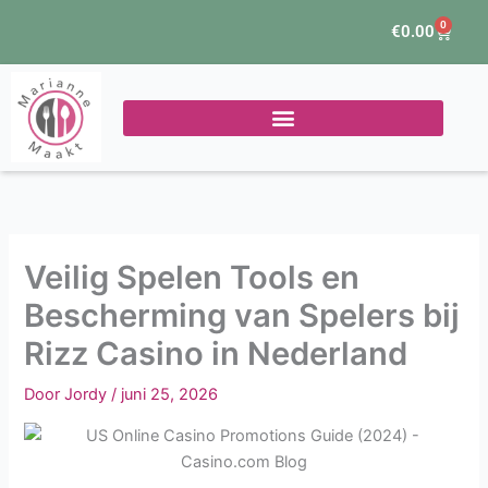
Ga
0
Winkel
€
0.00
naar
de
inhoud
Veilig Spelen Tools en
Bescherming van Spelers bij
Rizz Casino in Nederland
Door
Jordy
/
juni 25, 2026