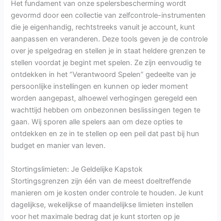
Het fundament van onze spelersbescherming wordt
gevormd door een collectie van zelfcontrole-instrumenten
die je eigenhandig, rechtstreeks vanuit je account, kunt
aanpassen en veranderen. Deze tools geven je de controle
over je spelgedrag en stellen je in staat heldere grenzen te
stellen voordat je begint met spelen. Ze zijn eenvoudig te
ontdekken in het “Verantwoord Spelen” gedeelte van je
persoonlijke instellingen en kunnen op ieder moment
worden aangepast, alhoewel verhogingen geregeld een
wachttijd hebben om onbezonnen beslissingen tegen te
gaan. Wij sporen alle spelers aan om deze opties te
ontdekken en ze in te stellen op een peil dat past bij hun
budget en manier van leven.
Stortingslimieten: Je Geldelijke Kapstok
Stortingsgrenzen zijn één van de meest doeltreffende
manieren om je kosten onder controle te houden. Je kunt
dagelijkse, wekelijkse of maandelijkse limieten instellen
voor het maximale bedrag dat je kunt storten op je