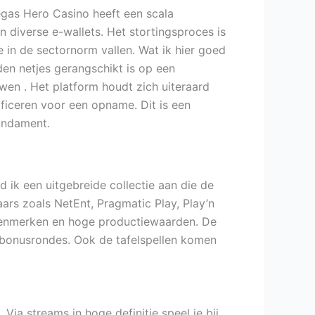
egas Hero Casino heeft een scala
n diverse e-wallets. Het stortingsproces is
e in de sectornorm vallen. Wat ik hier goed
den netjes gerangschikt is op een
wen . Het platform houdt zich uiteraard
ficeren voor een opname. Dit is een
Fundament.
d ik een uitgebreide collectie aan die de
s zoals NetEnt, Pragmatic Play, Play’n
 kenmerken en hoge productiewaarden. De
e bonusrondes. Ook de tafelspellen komen
 Via streams in hoge definitie speel je bij