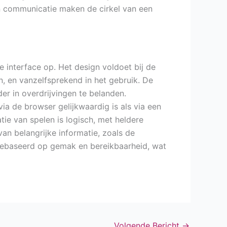
in communicatie maken de cirkel van een
 interface op. Het design voldoet bij de
n, en vanzelfsprekend in het gebruik. De
er in overdrijvingen te belanden.
a de browser gelijkwaardig is als via een
atie van spelen is logisch, met heldere
an belangrijke informatie, zoals de
 gebaseerd op gemak en bereikbaarheid, wat
Volgende Bericht
→