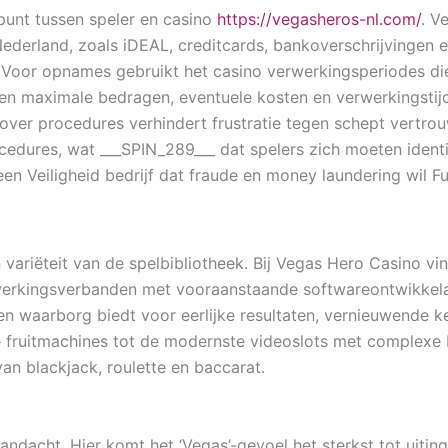
punt tussen speler en casino
https://vegasheros-nl.com/
. V
Nederland, zoals iDEAL, creditcards, bankoverschrijvingen e
t. Voor opnames gebruikt het casino verwerkingsperiodes di
e en maximale bedragen, eventuele kosten en verwerkingstij
ver procedures verhindert frustratie tegen schept vertrou
edures, wat ___SPIN_289___ dat spelers zich moeten identi
 een Veiligheid bedrijf dat fraude en money laundering wil 
 variëteit van de spelbibliotheek. Bij Vegas Hero Casino vin
rkingsverbanden met vooraanstaande softwareontwikkelaar
een waarborg biedt voor eerlijke resultaten, vernieuwende
eke fruitmachines tot de modernste videoslots met complex
an blackjack, roulette en baccarat.
ndacht. Hier komt het ‘Vegas’-gevoel het sterkst tot uiting.