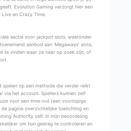
rgeeft. Evolution Gaming verzorgt hier een
y Live en Crazy Time.
ciale sectie voor jackpot slots, waaronder
n toenemend aanbod aan ‘Megaways’ slots,
l te vinden waar ze naar op zoek zijn, of
pot.
d spelen op een methode die verder reikt
r via het account. Spellers kunnen zelf
euze voor een time-out (een voorlopige
 de pagina overzichtelijke toelichting en
ming Authority zelf. In mijn beoordeling
kelijker om hun gedrag te controleren en