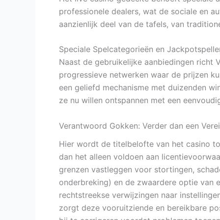
professionele dealers, wat de sociale en a
aanzienlijk deel van de tafels, van tradit
Speciale Spelcategorieën en Jackpotspelle
Naast de gebruikelijke aanbiedingen richt V
progressieve netwerken waar de prijzen ku
een geliefd mechanisme met duizenden winli
ze nu willen ontspannen met een eenvoudig
Verantwoord Gokken: Verder dan een Verei
Hier wordt de titelbelofte van het casino 
dan het alleen voldoen aan licentievoorwaa
grenzen vastleggen voor stortingen, schad
onderbreking) en de zwaardere optie van een
rechtstreekse verwijzingen naar instelling
zorgt deze vooruitziende en bereikbare po