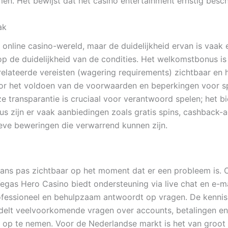
en. Het bewijst dat het casino entertainment ernstig besch
ak
online casino-wereld, maar de duidelijkheid ervan is vaak e
op de duidelijkheid van de condities. Het welkomstbonus is a
erelateerde vereisten (wagering requirements) zichtbaar en
or het voldoen van de voorwaarden en beperkingen voor sp
transparantie is cruciaal voor verantwoord spelen; het bi
zijn er vaak aanbiedingen zoals gratis spins, cashback-a
ve beweringen die verwarrend kunnen zijn.
aans pas zichtbaar op het moment dat er een probleem is. 
gas Hero Casino biedt ondersteuning via live chat en e-mail.
ofessioneel en behulpzaam antwoordt op vragen. De kennis
ndelt veelvoorkomende vragen over accounts, betalingen e
op te nemen. Voor de Nederlandse markt is het van groot 