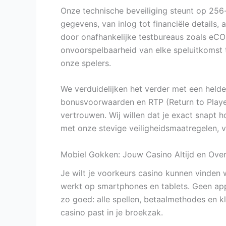
Onze technische beveiliging steunt op 256-b
gegevens, van inlog tot financiële details
door onafhankelijke testbureaus zoals eC
onvoorspelbaarheid van elke speluitkomst t
onze spelers.
We verduidelijken het verder met een helde
bonusvoorwaarden en RTP (Return to Player)
vertrouwen. Wij willen dat je exact snapt h
met onze stevige veiligheidsmaatregelen, v
Mobiel Gokken: Jouw Casino Altijd en Ove
Je wilt je voorkeurs casino kunnen vinden 
werkt op smartphones en tablets. Geen app
zo goed: alle spellen, betaalmethodes en kl
casino past in je broekzak.