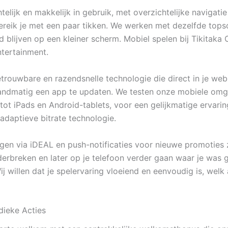
htelijk en makkelijk in gebruik, met overzichtelijke navigati
 bereik je met een paar tikken. We werken met dezelfde tops
d blijven op een kleiner scherm. Mobiel spelen bij Tikitaka
tertainment.
trouwbare en razendsnelle technologie die direct in je w
andmatig een app te updaten. We testen onze mobiele omge
t iPads en Android-tablets, voor een gelijkmatige ervaring.
adaptieve bitrate technologie.
ingen via iDEAL en push-notificaties voor nieuwe promoties 
derbreken en later op je telefoon verder gaan waar je was
j willen dat je spelervaring vloeiend en eenvoudig is, welk
ieke Acties