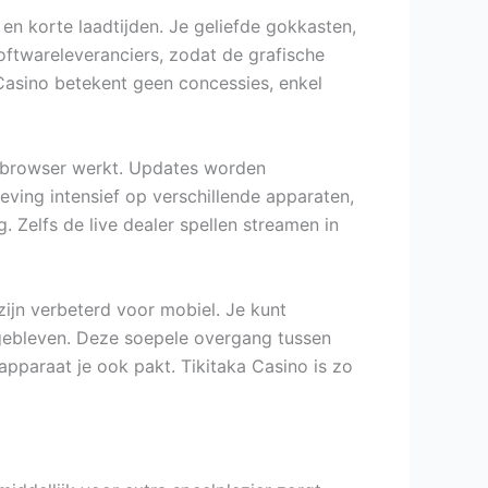
e en korte laadtijden. Je geliefde gokkasten,
oftwareleveranciers, zodat de grafische
 Casino betekent geen concessies, enkel
ebbrowser werkt. Updates worden
ving intensief op verschillende apparaten,
 Zelfs de live dealer spellen streamen in
zijn verbeterd voor mobiel. Je kunt
 gebleven. Deze soepele overgang tussen
 apparaat je ook pakt. Tikitaka Casino is zo