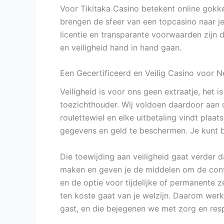
Voor Tikitaka Casino betekent online gokk
brengen de sfeer van een topcasino naar je
licentie en transparante voorwaarden zijn 
en veiligheid hand in hand gaan.
Een Gecertificeerd en Veilig Casino voor 
Veiligheid is voor ons geen extraatje, het 
toezichthouder. Wij voldoen daardoor aan d
roulettewiel en elke uitbetaling vindt pla
gegevens en geld te beschermen. Je kunt bi
Die toewijding aan veiligheid gaat verder
maken en geven je de middelen om de contr
en de optie voor tijdelijke of permanente
ten koste gaat van je welzijn. Daarom werk
gast, en die bejegenen we met zorg en res