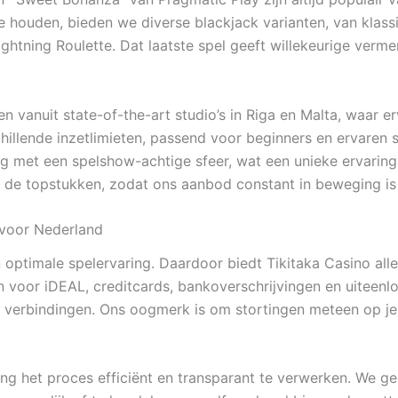
e houden, bieden we diverse blackjack varianten, van klass
ightning Roulette. Dat laatste spel geeft willekeurige ver
en vanuit state-of-the-art studio’s in Riga en Malta, waar 
rschillende inzetlimieten, passend voor beginners en ervaren
g met een spelshow-achtige sfeer, wat een unieke ervaring
e de topstukken, zodat ons aanbod constant in beweging is
 voor Nederland
een optimale spelervaring. Daardoor biedt Tikitaka Casino a
n voor iDEAL, creditcards, bankoverschrijvingen en uiteenl
 verbindingen. Ons oogmerk is om stortingen meteen op je 
g het proces efficiënt en transparant te verwerken. We ge