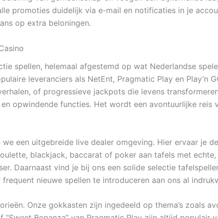
promoties duidelijk via e-mail en notificaties in je accou
kans op extra beloningen.
 Casino
ectie spellen, helemaal afgestemd op wat Nederlandse spele
laire leveranciers als NetEnt, Pragmatic Play en Play’n GO
rhalen, of progressieve jackpots die levens transformere
s en opwindende functies. Het wordt een avontuurlijke reis 
we een uitgebreide live dealer omgeving. Hier ervaar je de 
ulette, blackjack, baccarat of poker aan tafels met echte,
. Daarnaast vind je bij ons een solide selectie tafelspell
or frequent nieuwe spellen te introduceren aan ons al indru
rieën. Onze gokkasten zijn ingedeeld op thema’s zoals avont
f “Sweet Bonanza” van Pragmatic Play zijn altijd populair 