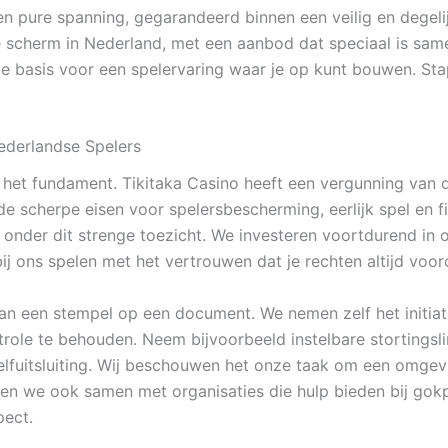
en pure spanning, gegarandeerd binnen een veilig en degel
 scherm in Nederland, met een aanbod dat speciaal is samen
de basis voor een spelervaring waar je op kunt bouwen. Sta
Nederlandse Spelers
is het fundament. Tikitaka Casino heeft een vergunning van 
e scherpe eisen voor spelersbescherming, eerlijk spel en fi
ats onder dit strenge toezicht. We investeren voortdurend i
j ons spelen met het vertrouwen dat je rechten altijd voor
 dan een stempel op een document. We nemen zelf het initi
ole te behouden. Neem bijvoorbeeld instelbare stortingsli
 zelfuitsluiting. Wij beschouwen het onze taak om een omge
en we ook samen met organisaties die hulp bieden bij gokp
pect.