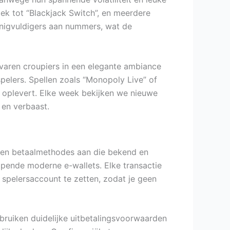
iek tot “Blackjack Switch”, en meerdere
menigvuldigers aan nummers, wat de
ervaren croupiers in een elegante ambiance
 spelers. Spellen zoals “Monopoly Live” of
 oplevert. Elke week bekijken we nieuwe
 en verbaast.
lleen betaalmethodes aan die bekend en
opende moderne e-wallets. Elke transactie
spelersaccount te zetten, zodat je geen
bruiken duidelijke uitbetalingsvoorwaarden