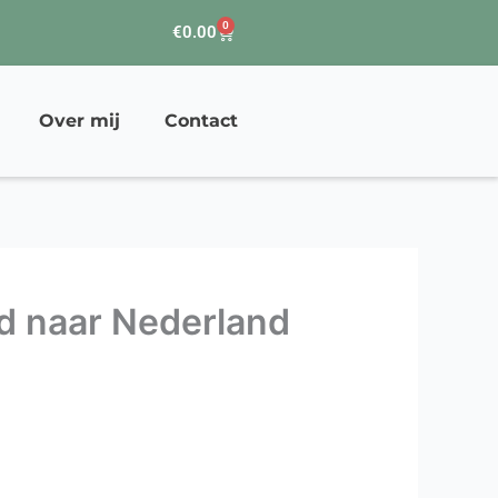
0
Winkelwagen
€
0.00
Over mij
Contact
d naar Nederland