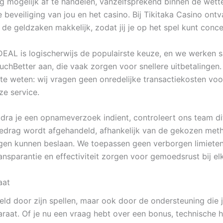
g mogelijk af te handelen, vanzelfsprekend binnen de wette
e beveiliging van jou en het casino. Bij Tikitaka Casino on
de geldzaken makkelijk, zodat jij je op het spel kunt conce
iDEAL is logischerwijs de populairste keuze, en we werken 
MuchBetter aan, die vaak zorgen voor snellere uitbetalingen
 weten: wij vragen geen onredelijke transactiekosten voo
ze service.
odra je een opnameverzoek indient, controleert ons team di
edrag wordt afgehandeld, afhankelijk van de gekozen method
dagen kunnen beslaan. We toepassen geen verborgen limiete
ansparantie en effectiviteit zorgen voor gemoedsrust bij elk
aat
d door zijn spellen, maar ook door de ondersteuning die je 
raat. Of je nu een vraag hebt over een bonus, technische h