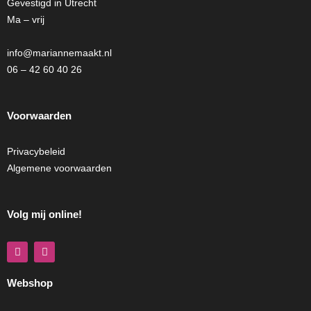
Gevestigd in Utrecht
Ma – vrij
info@mariannemaakt.nl
06 – 42 60 40 26
Voorwaarden
Privacybeleid
Algemene voorwaarden
Volg mij online!
F
I
a
n
c
s
e
t
Webshop
b
a
o
g
o
r