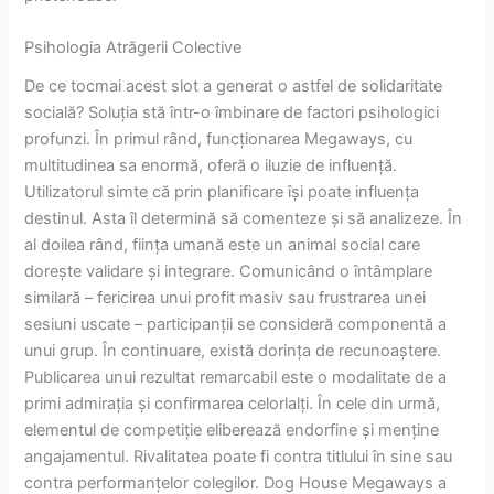
Psihologia Atrăgerii Colective
De ce tocmai acest slot a generat o astfel de solidaritate
socială? Soluția stă într-o îmbinare de factori psihologici
profunzi. În primul rând, funcționarea Megaways, cu
multitudinea sa enormă, oferă o iluzie de influență.
Utilizatorul simte că prin planificare își poate influența
destinul. Asta îl determină să comenteze și să analizeze. În
al doilea rând, ființa umană este un animal social care
dorește validare și integrare. Comunicând o întâmplare
similară – fericirea unui profit masiv sau frustrarea unei
sesiuni uscate – participanții se consideră componentă a
unui grup. În continuare, există dorința de recunoaștere.
Publicarea unui rezultat remarcabil este o modalitate de a
primi admirația și confirmarea celorlalți. În cele din urmă,
elementul de competiție eliberează endorfine și menține
angajamentul. Rivalitatea poate fi contra titlului în sine sau
contra performanțelor colegilor. Dog House Megaways a