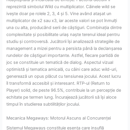
reprezintă simbolul Wild cu multiplicator. Câinele wild se
ivește doar pe rolele 2, 3, 4 și 5. Vine având atașat un
multiplicator de x2 sau x3, iar aceste valori se pot înmulți
una cu alta, producând serii de câștiguri. Combinația dintre
complexitate și posibilitate uriaș naște terenul ideal pentru
studiu și controversă. Jucătorii își analizează strategiile de
management a mizei pentru a persista până la declanșarea
rundelor de câștiguri importante. Astfel, fiecare partidă de
joc se constituie un tematică de dialog. Aspectul vizual
optimistă și tematica amicală, cu câini care aduc wild-uri,
generează un opus plăcut cu tensiunea jocului. Acest lucru
îl transformă accesibil și interesant. RTP-ul (Return to
Player) solid, de peste 96.5%, contribuie la un percepție de
echitate pe termen lung. Încurajează jucătorii să își aloce
timpul în studierea subtilităților jocului.
Mecanica Megaways: Motorul Ascuns al Concurenței
Sistemul Megaways constituie esența care insuflă