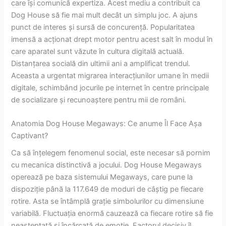
care își comunică expertiza. Acest mediu a contribuit ca
Dog House să fie mai mult decât un simplu joc. A ajuns
punct de interes și sursă de concurență. Popularitatea
imensă a acționat drept motor pentru acest salt în modul în
care aparatel sunt văzute în cultura digitală actuală.
Distanțarea socială din ultimii ani a amplificat trendul.
Aceasta a urgentat migrarea interacțiunilor umane în medii
digitale, schimbând jocurile pe internet în centre principale
de socializare și recunoaștere pentru mii de români.
Anatomia Dog House Megaways: Ce anume Îl Face Așa
Captivant?
Ca să înțelegem fenomenul social, este necesar să pornim
cu mecanica distinctivă a jocului. Dog House Megaways
operează pe baza sistemului Megaways, care pune la
dispoziție până la 117.649 de moduri de câștig pe fiecare
rotire. Asta se întâmplă grație simbolurilor cu dimensiune
variabilă. Fluctuația enormă cauzează ca fiecare rotire să fie
neașteptată și încărcată de emoție. Factorul decisiv îl