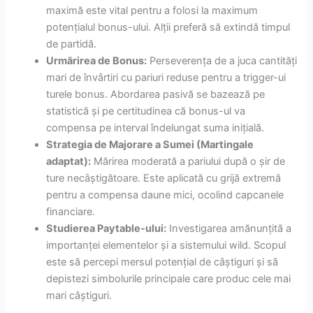
maximă este vital pentru a folosi la maximum
potențialul bonus-ului. Alții preferă să extindă timpul
de partidă.
Urmărirea de Bonus:
Perseverența de a juca cantități
mari de învârtiri cu pariuri reduse pentru a trigger-ui
turele bonus. Abordarea pasivă se bazează pe
statistică și pe certitudinea că bonus-ul va
compensa pe interval îndelungat suma inițială.
Strategia de Majorare a Sumei (Martingale
adaptat):
Mărirea moderată a pariului după o șir de
ture necâștigătoare. Este aplicată cu grijă extremă
pentru a compensa daune mici, ocolind capcanele
financiare.
Studierea Paytable-ului:
Investigarea amănunțită a
importanței elementelor și a sistemului wild. Scopul
este să percepi mersul potențial de câștiguri și să
depistezi simbolurile principale care produc cele mai
mari câștiguri.