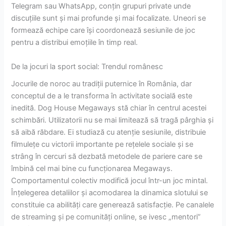
Telegram sau WhatsApp, conțin grupuri private unde
discuțiile sunt și mai profunde și mai focalizate. Uneori se
formează echipe care își coordonează sesiunile de joc
pentru a distribui emoțiile în timp real.
De la jocuri la sport social: Trendul românesc
Jocurile de noroc au tradiții puternice în România, dar
conceptul de a le transforma în activitate socială este
inedită. Dog House Megaways stă chiar în centrul acestei
schimbări. Utilizatorii nu se mai limitează să tragă pârghia și
să aibă răbdare. Ei studiază cu atenție sesiunile, distribuie
filmulețe cu victorii importante pe rețelele sociale și se
strâng în cercuri să dezbată metodele de pariere care se
îmbină cel mai bine cu funcționarea Megaways.
Comportamentul colectiv modifică jocul într-un joc mintal.
Înțelegerea detaliilor și acomodarea la dinamica slotului se
constituie ca abilități care generează satisfacție. Pe canalele
de streaming și pe comunități online, se ivesc „mentori”