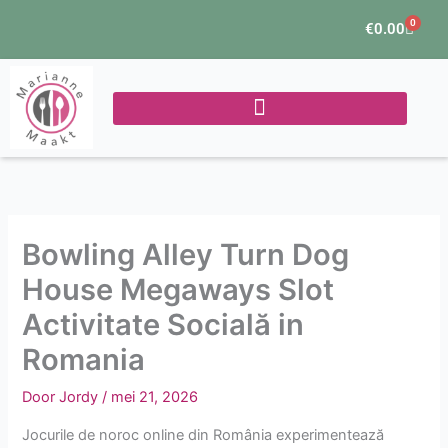
Ga
0
Winke
€
0.00
naar
de
inhoud
Bowling Alley Turn Dog
House Megaways Slot
Activitate Socială in
Romania
Door
Jordy
/
mei 21, 2026
Jocurile de noroc online din România experimentează