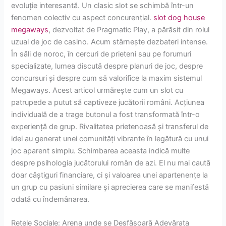
evoluție interesantă. Un clasic slot se schimbă într-un
fenomen colectiv cu aspect concurențial.
slot dog house
megaways
, dezvoltat de Pragmatic Play, a părăsit din rolul
uzual de joc de casino. Acum stârnește dezbateri intense.
În săli de noroc, în cercuri de prieteni sau pe forumuri
specializate, lumea discută despre planuri de joc, despre
concursuri și despre cum să valorifice la maxim sistemul
Megaways. Acest articol urmărește cum un slot cu
patrupede a putut să captiveze jucătorii români. Acțiunea
individuală de a trage butonul a fost transformată într-o
experiență de grup. Rivalitatea prietenoasă și transferul de
idei au generat unei comunități vibrante în legătură cu unui
joc aparent simplu. Schimbarea aceasta indică multe
despre psihologia jucătorului român de azi. El nu mai caută
doar câștiguri financiare, ci și valoarea unei apartenențe la
un grup cu pasiuni similare și aprecierea care se manifestă
odată cu îndemânarea.
Rețele Sociale: Arena unde se Desfășoară Adevărata