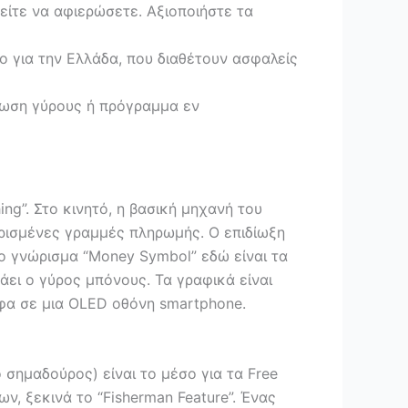
ίτε να αφιερώσετε. Αξιοποιήστε τα
ο για την Ελλάδα, που διαθέτουν ασφαλείς
έωση γύρους ή πρόγραμμα εν
ng”. Στο κινητό, η βασική μηχανή του
θορισμένες γραμμές πληρωμής. Ο επιδίωξη
Το γνώρισμα “Money Symbol” εδώ είναι τα
νάει ο γύρος μπόνους. Τα γραφικά είναι
ρφα σε μια OLED οθόνη smartphone.
 σημαδούρος) είναι το μέσο για τα Free
ων, ξεκινά το “Fisherman Feature”. Ένας