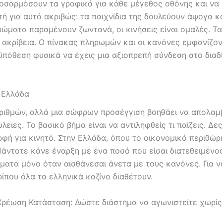
ροσαρμόσουν τα γραφικά για κάθε μέγεθος οθόνης και να 
τή για αυτό ακριβώς: τα παιχνίδια της δουλεύουν άψογα κα
ώματα παραμένουν ζωντανά, οι κινήσεις είναι ομαλές. Τα κ
ε ακρίβεια. Ο πίνακας πληρωμών και οι κανόνες εμφανίζον
ϋπόθεση φυσικά να έχεις μια αξιοπρεπή σύνδεση στο διαδίκ
ν Ελλάδα
 αριθμών, αλλά μια σώφρων προσέγγιση βοηθάει να απολαμ
ιες. Το βασικό βήμα είναι να αντιληφθείς τι παίζεις. Δε
ορφή για κινητό. Στην Ελλάδα, όπου το οικονομικό περιθώρ
Πάντοτε κάνε έναρξη με ένα ποσό που είσαι διατεθειμένο
ήματα μόνο όταν αισθάνεσαι άνετα με τους κανόνες. Για 
ίπου όλα τα ελληνικά καζίνο διαθέτουν.
Χρέωση Κατάσταση: Δώστε διάστημα να αγωνιστείτε χωρίς 