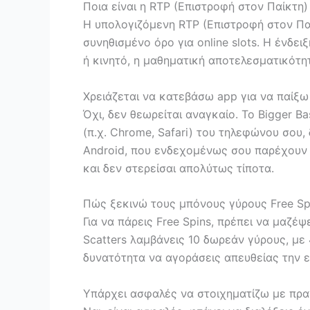
Ποια είναι η RTP (Επιστροφή στον Παίκτη) 
Η υπολογιζόμενη RTP (Επιστροφή στον Παί
συνηθισμένο όρο για online slots. Η ένδε
ή κινητό, η μαθηματική αποτελεσματικότητ
Χρειάζεται να κατεβάσω app για να παίξω
Όχι, δεν θεωρείται αναγκαίο. Το Bigger B
(π.χ. Chrome, Safari) του τηλεφώνου σου,
Android, που ενδεχομένως σου παρέχουν π
και δεν στερείσαι απολύτως τίποτα.
Πώς ξεκινώ τους μπόνους γύρους Free Sp
Για να πάρεις Free Spins, πρέπει να μαζέ
Scatters λαμβάνεις 10 δωρεάν γύρους, με 4 
δυνατότητα να αγοράσεις απευθείας την 
Υπάρχει ασφαλές να στοιχηματίζω με πρα