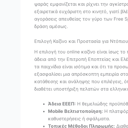
ψαράς εμφανίζεται και ρίχνει την αγκίστ
εξαιρετικά ευχάριστη στο κινητό, γιατί βλ
αγοράσεις απευθείας τον γύρο των Free Sp
δράση αμέσως.
Επιλογή Καζίνο και Προστασία για Ντόπιο
Η επιλογή του online καζίνο είναι ίσως τ
άδεια από την Επιτροπή Εποπτείας και Ελέ
τα παιχνίδια είναι ισότιμα και ότι τα πρ
εξασφαλίσει μια απρόσκοπτη εμπειρία στο
κατάθεσης και ανάληψης που επιλέγεις, όπ
διαθέτει υποστήριξη πελατών στα ελληνικά
Άδεια ΕΕΕΠ:
Η θεμελιώδης προϋπόθε
Mobile Βελτιστοποίηση:
Η πλατφόρμ
καθυστερήσεις ή σφάλματα.
Τοπικές Μέθοδοι Πληρωμής:
Διαθε