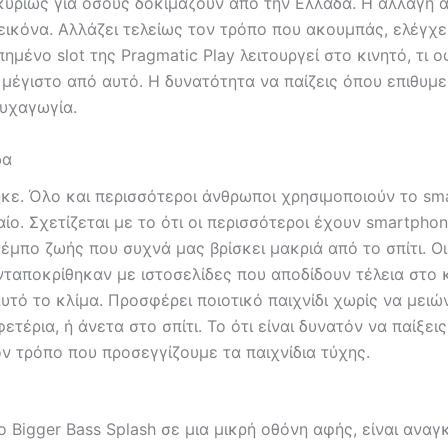
 κυρίως για όσους δοκιμάζουν από την Ελλάδα. Η αλλαγή 
ικόνα. Αλλάζει τελείως τον τρόπο που ακουμπάς, ελέγχεις
μένο slot της Pragmatic Play λειτουργεί στο κινητό, τι
 μέγιστο από αυτό. Η δυνατότητα να παίζεις όπου επιθυμε
ψυχαγωγία.
δα
ε. Όλο και περισσότεροι άνθρωποι χρησιμοποιούν το smar
αίο. Σχετίζεται με το ότι οι περισσότεροι έχουν smartpho
τέμπο ζωής που συχνά μας βρίσκει μακριά από το σπίτι. 
νταποκρίθηκαν με ιστοσελίδες που αποδίδουν τέλεια στο 
τό το κλίμα. Προσφέρει ποιοτικό παιχνίδι χωρίς να μειώνε
τέρια, ή άνετα στο σπίτι. Το ότι είναι δυνατόν να παίξε
ον τρόπο που προσεγγίζουμε τα παιχνίδια τύχης.
το Bigger Bass Splash σε μια μικρή οθόνη αφής, είναι ανα