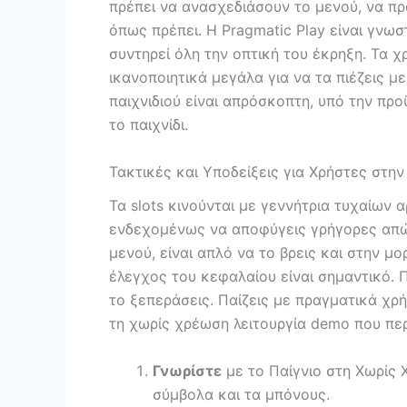
πρέπει να ανασχεδιάσουν το μενού, να π
όπως πρέπει. Η Pragmatic Play είναι γνωσ
συντηρεί όλη την οπτική του έκρηξη. Τα χρ
ικανοποιητικά μεγάλα για να τα πιέζεις μ
παιχνιδιού είναι απρόσκοπτη, υπό την προ
το παιχνίδι.
Τακτικές και Υποδείξεις για Χρήστες στη
Τα slots κινούνται με γεννήτρια τυχαίων
ενδεχομένως να αποφύγεις γρήγορες απώλε
μενού, είναι απλό να το βρεις και στην μ
έλεγχος του κεφαλαίου είναι σημαντικό. 
το ξεπεράσεις. Παίζεις με πραγματικά χρ
τη χωρίς χρέωση λειτουργία demo που περ
Γνωρίστε
με το Παίγνιο στη Χωρίς 
σύμβολα και τα μπόνους.