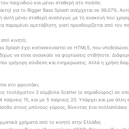
του παιχνιδιού και μένει σταθερή στο mobile;
κτη) για το Bigger Bass Splash ανέρχεται σε 96.07%. Αυ
ιξη αυτή μένει σταθερή αναλόγως με τη συσκευή που χρησι
α παραμένει αμετάβλητη, γιατί προσδιορίζεται από τον πηγ
 από κινητό;
ass Splash έχει κατασκευαστεί σε HTML5, που υποδηλώνει
 δίχως να είναι αναγκαίο να φορτώσεις οτιδήποτε. Διάφορα
ιο γρήγορη σύνδεση και ενημερώσεις. Αλλά η χρήση διαμ
ins στο φρουτάκι;
ψεις τουλάχιστον 3 σύμβολα Scatter (ο σημαδούρος) σε ο
παίρνεις 15, και με 5 παίρνεις 20. Υπάρχει και μια άλλη ε
είσοδο στους μπόνους γύρους, δίνοντας ένα πολλαπλάσιο 
γματικά χρήματα από το κινητό στην Ελλάδα;