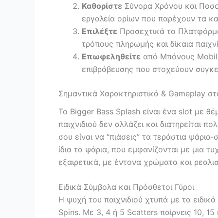
Καθορίστε
Σύνορα Χρόνου και Ποσού
εργαλεία ορίων που παρέχουν τα κα
Επιλέξτε
Προσεχτικά το Πλατφόρμα 
τρόπους πληρωμής και δίκαια παιχνί
Επωφεληθείτε
από Μπόνους Mobile
επιβράβευσης που στοχεύουν συγκε
Σημαντικά Χαρακτηριστικά & Gameplay στ
Το Bigger Bass Splash είναι ένα slot με θ
παιχνιδιού δεν αλλάζει και διατηρείται π
σου είναι να “πιάσεις” τα τεράστια ψάρια
ίδια τα ψάρια, που εμφανίζονται με μια τ
εξαιρετικά, με έντονα χρώματα και ρεαλι
Ειδικά Σύμβολα και Πρόσθετοι Γύροι
Η ψυχή του παιχνιδιού χτυπά με τα ειδικά
Spins. Με 3, 4 ή 5 Scatters παίρνεις 10, 