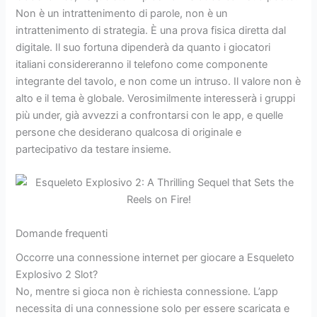
Non è un intrattenimento di parole, non è un
intrattenimento di strategia. È una prova fisica diretta dal
digitale. Il suo fortuna dipenderà da quanto i giocatori
italiani considereranno il telefono come componente
integrante del tavolo, e non come un intruso. Il valore non è
alto e il tema è globale. Verosimilmente interesserà i gruppi
più under, già avvezzi a confrontarsi con le app, e quelle
persone che desiderano qualcosa di originale e
partecipativo da testare insieme.
Domande frequenti
Occorre una connessione internet per giocare a Esqueleto
Explosivo 2 Slot?
No, mentre si gioca non è richiesta connessione. L’app
necessita di una connessione solo per essere scaricata e