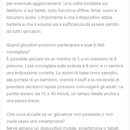
per eventuali aggiornamenti. Una volta installata sul
telefono o sul tablet, tutto funziona offline: timer, suoni e
istruzioni audio. L’importante è che il dispositivo abbia
batteria e che il volume sia a sufficienza da essere sentito
da tutti i giocatori.
Quanti giocatori possono partecipare e qual è l’età
consigliata?
È possibile giocare da un minimo di 3 a un massimo di 8
persone. L’età consigliata sulla scatola è 8 anni, e ci sembra
una indicazione corretta. Le azioni di base sono semplici,
alla portata di un bambino, mentre il bluff e la necessità di
prendere decisioni rapide possono coinvolgere gli adulti. Le
partite durano da 15 a 30 minuti, un tempo ideale anche a
una pausa breve.
Che cosa accade se un giocatore non possiede o non
vuole usare uno smartphone?
Serve almeno un dispositivo mobile, smartphone o tablet,