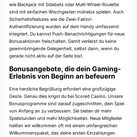
wie Blackjack mit Sidebets oder Multi-Wheel-Roulette
sind mit einfachen Wischgesten mühelos spielen. Auch
Sicherheitsfeatures wie die Zwei-Faktor-
Authentifizierung wurden auf dem Handy umfassend
integriert. Du kannst Push-Benachrichtigungen für neue
Bonusaktionen freischalten. Damit verlierst du keine
gewinnbringende Gelegenheit, selbst dann, wenn du
gerade nicht aktiv auf der Seite bist.
Bonusangebote, die dein Gaming-
Erlebnis von Beginn an befeuern
Eine herzliche Begrüßung erfordert eine großzügige
Geste. Genau dies krigst du bei Scored Casino. Unsere
Bonusprogramme sind darauf zugeschnitten, dein Spiel
von Anfang an zu verbessern. Sie bieten dir mehr
Spielstunden und mehr Möglichkeiten. Neue Mitglieder
heißen wir willkommen oft mit einem umfangreichen
Willkommenspaket, das deine ersten Einzahlungen