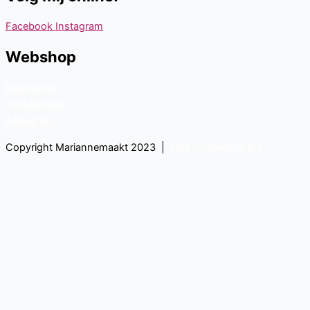
Facebook
Instagram
Webshop
Dagmenu’s
Winkelmand
Afrekenen
Copyright Mariannemaakt 2023 |
Flex
xmarketing B.V.