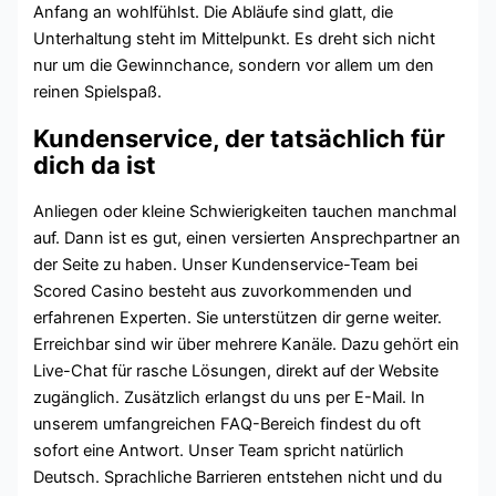
Anfang an wohlfühlst. Die Abläufe sind glatt, die
Unterhaltung steht im Mittelpunkt. Es dreht sich nicht
nur um die Gewinnchance, sondern vor allem um den
reinen Spielspaß.
Kundenservice, der tatsächlich für
dich da ist
Anliegen oder kleine Schwierigkeiten tauchen manchmal
auf. Dann ist es gut, einen versierten Ansprechpartner an
der Seite zu haben. Unser Kundenservice-Team bei
Scored Casino besteht aus zuvorkommenden und
erfahrenen Experten. Sie unterstützen dir gerne weiter.
Erreichbar sind wir über mehrere Kanäle. Dazu gehört ein
Live-Chat für rasche Lösungen, direkt auf der Website
zugänglich. Zusätzlich erlangst du uns per E-Mail. In
unserem umfangreichen FAQ-Bereich findest du oft
sofort eine Antwort. Unser Team spricht natürlich
Deutsch. Sprachliche Barrieren entstehen nicht und du