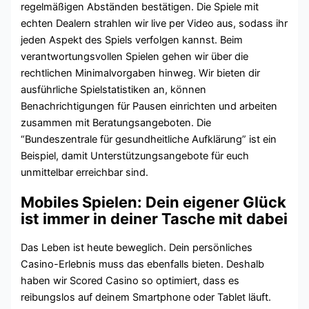
regelmäßigen Abständen bestätigen. Die Spiele mit
echten Dealern strahlen wir live per Video aus, sodass ihr
jeden Aspekt des Spiels verfolgen kannst. Beim
verantwortungsvollen Spielen gehen wir über die
rechtlichen Minimalvorgaben hinweg. Wir bieten dir
ausführliche Spielstatistiken an, können
Benachrichtigungen für Pausen einrichten und arbeiten
zusammen mit Beratungsangeboten. Die
“Bundeszentrale für gesundheitliche Aufklärung” ist ein
Beispiel, damit Unterstützungsangebote für euch
unmittelbar erreichbar sind.
Mobiles Spielen: Dein eigener Glück
ist immer in deiner Tasche mit dabei
Das Leben ist heute beweglich. Dein persönliches
Casino-Erlebnis muss das ebenfalls bieten. Deshalb
haben wir Scored Casino so optimiert, dass es
reibungslos auf deinem Smartphone oder Tablet läuft.