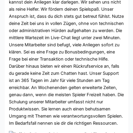
kannst dein Anliegen klar darlegen. Wir sehen uns nicht
als reine Helfer. Wir fördern deinen Spielspaß. Unser
Anspruch ist, dass du dich stets gut betreut fühlst. Nutze
deine Zeit bei uns in vollen Zügen, ohne von technischen
oder administrativen Hürden aufgehalten zu werden. Die
mittlere Wartezeit im Live-Chat liegt unter zwei Minuten.
Unsere Mitarbeiter sind befugt, viele Anliegen sofort zu
klären. Sei es eine Frage zu Bonusbedingungen, eine
Frage bei einer Transaktion oder technische Hilfe.
Darüber hinaus bieten wir einen Rückrufservice an, falls
du gerade keine Zeit zum Chatten hast. Unser Support
ist an 365 Tagen im Jahr für viele Stunden am Tag
erreichbar. An Wochenenden gelten erweiterte Zeiten,
genau dann, wenn die meisten Spieler Freizeit haben. Die
Schulung unserer Mitarbeiter umfasst nicht nur
Produktwissen. Sie lernen auch einen behutsamen
Umgang mit Themen wie verantwortungsvollem Spielen.
Im Bedarfsfall nennen sie dir die richtigen Ressourcen.