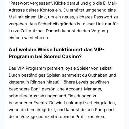
“Passwort vergessen”. Klicke darauf und gib die E-Mail-
Adresse deines Kontos ein. Du erhältst umgehend eine
Mail mit einem Link, um ein neues, sicheres Passwort zu
vergeben. Aus Sicherheitsgründen ist dieser Link nur für
kurze Zeit nutzbar. Danach kannst du den Vorgang
einfach wiederholen.
Auf welche Weise funktioniert das VIP-
Programm bei Scored Casino?
Das VIP-Programm prämiert loyale Spieler von selbst.
Durch beständiges Spielen sammelst du Guthaben und
kletterst in Rängen hinauf. Höhere Levels gewähren
besondere Boni, persönliche Account-Manager,
schnellere Auszahlungen und Einladungen zu
besonderen Events. Du wirst unkompliziert eingeladen,
wenn du berechtigt bist, und kannst deinen Rang und
deine Vorzüge jederzeit in deinem Profil einsehen.