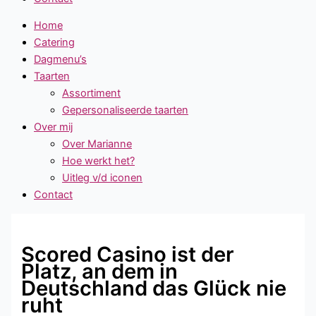
Home
Catering
Dagmenu’s
Taarten
Assortiment
Gepersonaliseerde taarten
Over mij
Over Marianne
Hoe werkt het?
Uitleg v/d iconen
Contact
Scored Casino ist der
Platz, an dem in
Deutschland das Glück nie
ruht