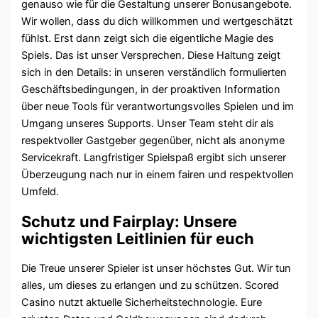
genauso wie für die Gestaltung unserer Bonusangebote.
Wir wollen, dass du dich willkommen und wertgeschätzt
fühlst. Erst dann zeigt sich die eigentliche Magie des
Spiels. Das ist unser Versprechen. Diese Haltung zeigt
sich in den Details: in unseren verständlich formulierten
Geschäftsbedingungen, in der proaktiven Information
über neue Tools für verantwortungsvolles Spielen und im
Umgang unseres Supports. Unser Team steht dir als
respektvoller Gastgeber gegenüber, nicht als anonyme
Servicekraft. Langfristiger Spielspaß ergibt sich unserer
Überzeugung nach nur in einem fairen und respektvollen
Umfeld.
Schutz und Fairplay: Unsere
wichtigsten Leitlinien für euch
Die Treue unserer Spieler ist unser höchstes Gut. Wir tun
alles, um dieses zu erlangen und zu schützen. Scored
Casino nutzt aktuelle Sicherheitstechnologie. Eure