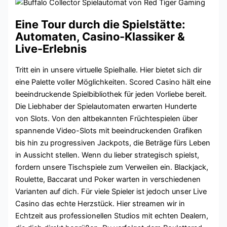
Eine Tour durch die Spielstätte:
Automaten, Casino-Klassiker &
Live-Erlebnis
Tritt ein in unsere virtuelle Spielhalle. Hier bietet sich dir
eine Palette voller Möglichkeiten. Scored Casino hält eine
beeindruckende Spielbibliothek für jeden Vorliebe bereit.
Die Liebhaber der Spielautomaten erwarten Hunderte
von Slots. Von den altbekannten Früchtespielen über
spannende Video-Slots mit beeindruckenden Grafiken
bis hin zu progressiven Jackpots, die Beträge fürs Leben
in Aussicht stellen. Wenn du lieber strategisch spielst,
fordern unsere Tischspiele zum Verweilen ein. Blackjack,
Roulette, Baccarat und Poker warten in verschiedenen
Varianten auf dich. Für viele Spieler ist jedoch unser Live
Casino das echte Herzstück. Hier streamen wir in
Echtzeit aus professionellen Studios mit echten Dealern,