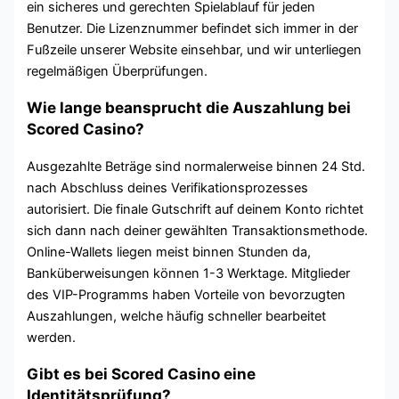
ein sicheres und gerechten Spielablauf für jeden
Benutzer. Die Lizenznummer befindet sich immer in der
Fußzeile unserer Website einsehbar, und wir unterliegen
regelmäßigen Überprüfungen.
Wie lange beansprucht die Auszahlung bei
Scored Casino?
Ausgezahlte Beträge sind normalerweise binnen 24 Std.
nach Abschluss deines Verifikationsprozesses
autorisiert. Die finale Gutschrift auf deinem Konto richtet
sich dann nach deiner gewählten Transaktionsmethode.
Online-Wallets liegen meist binnen Stunden da,
Banküberweisungen können 1-3 Werktage. Mitglieder
des VIP-Programms haben Vorteile von bevorzugten
Auszahlungen, welche häufig schneller bearbeitet
werden.
Gibt es bei Scored Casino eine
Identitätsprüfung?