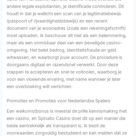
andere legale exploitanten, je identificatie controleren. Dit
houdt in dat je wellicht een scan van je legitimatiebewijs
(paspoort of rijvaardigheidsbewijs) en een recent
document van je woonadres (zoals een rekeningafschrift)
moet uploaden. Ik beschouw dit niet als een belemmering,
maar als een onmisbaar deel van een beveiligde casino-
omgeving. Het belet bedrog, identiteitsfraude en geld
witwassen, en waarborgt jouw account. De procedure is
doorgaans digitaal en razendsnel verwerkt. Door deze
stappen te accepteren en snel te voltooien, waarborg je
voor een vloeiende ervaring, met name wanneer je later
een overboeking wilt verrichten.
Promoties en Promoties voor Nederlandse Spelers
Een welkomstbonus is meestal de prille kennismaking met
een casino, en Spinalto Casino doet dit op een manier die
beide aantrekkelijk als transparant is. Ik bezit de
voorwaarden zorgvuldig bestudeerd en kan melden dat ze