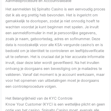
Aanmeldprocedure en Accountvalidatie
Het aanmelden bij Spinalto Casino is een eenvoudig proces
dat ik als erg prettig heb bevonden. Het is ingericht om
gemakkelijk te doorlopen, zodat je niet onnodig hoeft te
wachten voordat je kunt beginnen met spelen. Je invult
een aanmeldformulier in met je persoonlijke gegevens,
zoals je naam, geboortedag, adres en sofinummer. Deze
data is noodzakelijk voor alle KSA-vergunde casino’s en is
bedoeld om je identiteit te controleren en leeftijdsverificatie
uit te oefenen. Het is cruciaal dat je hier accurate informatie
invult, daar deze later wordt geverifieerd. Na het invullen
ontvang je doorgaans een bevestiging om je mailadres te
valideren. Vanaf dat moment is je account werkzaam, maar
voor het opnemen van uitbetalingen moet je doorgaans
een controleprocedure volgen.
Het Belangrijkheid van de KYC Controle
Know Your Customer (KYC) is een wettelijke plicht en geen
optie van het casino. Spinalto Casino moet, evenals alle