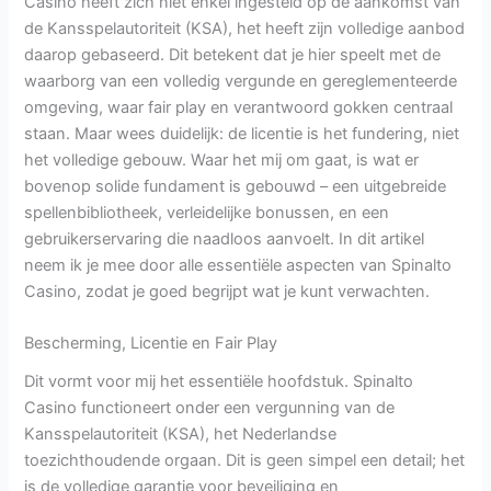
Casino heeft zich niet enkel ingesteld op de aankomst van
de Kansspelautoriteit (KSA), het heeft zijn volledige aanbod
daarop gebaseerd. Dit betekent dat je hier speelt met de
waarborg van een volledig vergunde en gereglementeerde
omgeving, waar fair play en verantwoord gokken centraal
staan. Maar wees duidelijk: de licentie is het fundering, niet
het volledige gebouw. Waar het mij om gaat, is wat er
bovenop solide fundament is gebouwd – een uitgebreide
spellenbibliotheek, verleidelijke bonussen, en een
gebruikerservaring die naadloos aanvoelt. In dit artikel
neem ik je mee door alle essentiële aspecten van Spinalto
Casino, zodat je goed begrijpt wat je kunt verwachten.
Bescherming, Licentie en Fair Play
Dit vormt voor mij het essentiële hoofdstuk. Spinalto
Casino functioneert onder een vergunning van de
Kansspelautoriteit (KSA), het Nederlandse
toezichthoudende orgaan. Dit is geen simpel een detail; het
is de volledige garantie voor beveiliging en