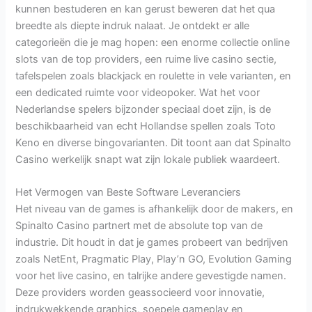
kunnen bestuderen en kan gerust beweren dat het qua
breedte als diepte indruk nalaat. Je ontdekt er alle
categorieën die je mag hopen: een enorme collectie online
slots van de top providers, een ruime live casino sectie,
tafelspelen zoals blackjack en roulette in vele varianten, en
een dedicated ruimte voor videopoker. Wat het voor
Nederlandse spelers bijzonder speciaal doet zijn, is de
beschikbaarheid van echt Hollandse spellen zoals Toto
Keno en diverse bingovarianten. Dit toont aan dat Spinalto
Casino werkelijk snapt wat zijn lokale publiek waardeert.
Het Vermogen van Beste Software Leveranciers
Het niveau van de games is afhankelijk door de makers, en
Spinalto Casino partnert met de absolute top van de
industrie. Dit houdt in dat je games probeert van bedrijven
zoals NetEnt, Pragmatic Play, Play’n GO, Evolution Gaming
voor het live casino, en talrijke andere gevestigde namen.
Deze providers worden geassocieerd voor innovatie,
indrukwekkende graphics, soepele gameplay en