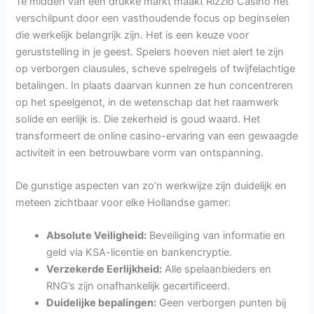
Te midden van een drukke markt maakt Rizzio Casino het
verschilpunt door een vasthoudende focus op beginselen
die werkelijk belangrijk zijn. Het is een keuze voor
geruststelling in je geest. Spelers hoeven niet alert te zijn
op verborgen clausules, scheve spelregels of twijfelachtige
betalingen. In plaats daarvan kunnen ze hun concentreren
op het speelgenot, in de wetenschap dat het raamwerk
solide en eerlijk is. Die zekerheid is goud waard. Het
transformeert de online casino-ervaring van een gewaagde
activiteit in een betrouwbare vorm van ontspanning.
De gunstige aspecten van zo’n werkwijze zijn duidelijk en
meteen zichtbaar voor elke Hollandse gamer:
Absolute Veiligheid:
Beveiliging van informatie en
geld via KSA-licentie en bankencryptie.
Verzekerde Eerlijkheid:
Alle spelaanbieders en
RNG’s zijn onafhankelijk gecertificeerd.
Duidelijke bepalingen:
Geen verborgen punten bij