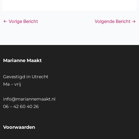
←
Vorige Bericht
Volgende Bericht
→
Marianne Maakt
Gevestigd in Utrecht
Ma – vrij
info@mariannemaakt.nl
06 – 42 60 40 26
Voorwaarden