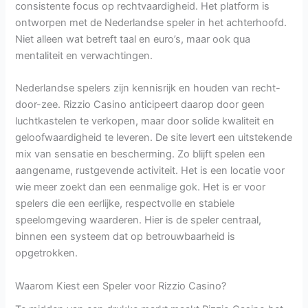
consistente focus op rechtvaardigheid. Het platform is
ontworpen met de Nederlandse speler in het achterhoofd.
Niet alleen wat betreft taal en euro’s, maar ook qua
mentaliteit en verwachtingen.
Nederlandse spelers zijn kennisrijk en houden van recht-
door-zee. Rizzio Casino anticipeert daarop door geen
luchtkastelen te verkopen, maar door solide kwaliteit en
geloofwaardigheid te leveren. De site levert een uitstekende
mix van sensatie en bescherming. Zo blijft spelen een
aangename, rustgevende activiteit. Het is een locatie voor
wie meer zoekt dan een eenmalige gok. Het is er voor
spelers die een eerlijke, respectvolle en stabiele
speelomgeving waarderen. Hier is de speler centraal,
binnen een systeem dat op betrouwbaarheid is
opgetrokken.
Waarom Kiest een Speler voor Rizzio Casino?