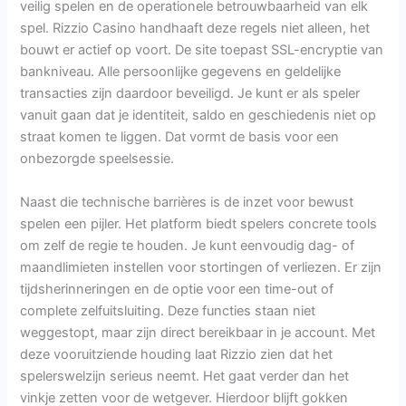
veilig spelen en de operationele betrouwbaarheid van elk
spel. Rizzio Casino handhaaft deze regels niet alleen, het
bouwt er actief op voort. De site toepast SSL-encryptie van
bankniveau. Alle persoonlijke gegevens en geldelijke
transacties zijn daardoor beveiligd. Je kunt er als speler
vanuit gaan dat je identiteit, saldo en geschiedenis niet op
straat komen te liggen. Dat vormt de basis voor een
onbezorgde speelsessie.
Naast die technische barrières is de inzet voor bewust
spelen een pijler. Het platform biedt spelers concrete tools
om zelf de regie te houden. Je kunt eenvoudig dag- of
maandlimieten instellen voor stortingen of verliezen. Er zijn
tijdsherinneringen en de optie voor een time-out of
complete zelfuitsluiting. Deze functies staan niet
weggestopt, maar zijn direct bereikbaar in je account. Met
deze vooruitziende houding laat Rizzio zien dat het
spelerswelzijn serieus neemt. Het gaat verder dan het
vinkje zetten voor de wetgever. Hierdoor blijft gokken