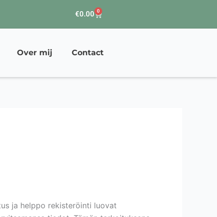
0
Winkelwagen
€
0.00
Over mij
Contact
us ja helppo rekisteröinti luovat