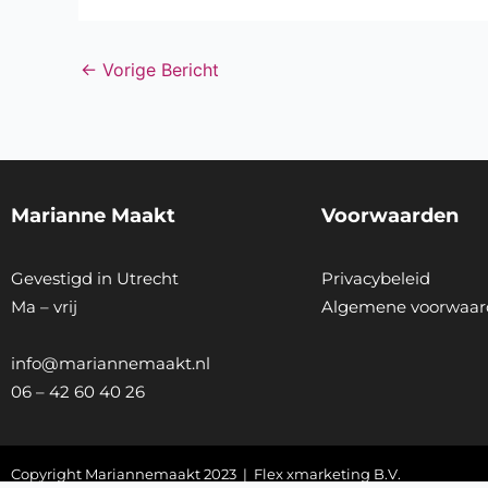
←
Vorige Bericht
Marianne Maakt
Voorwaarden
Gevestigd in Utrecht
Privacybeleid
Ma – vrij
Algemene voorwaar
info@mariannemaakt.nl
06 – 42 60 40 26
Copyright Mariannemaakt 2023 |
Flex
xmarketing B.V.