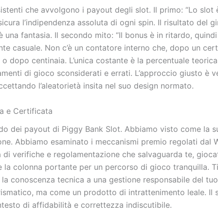
sistenti che avvolgono i payout degli slot. Il primo: “Lo slot
cura l’indipendenza assoluta di ogni spin. Il risultato del 
 è una fantasia. Il secondo mito: “Il bonus è in ritardo, quind
te casuale. Non c’è un contatore interno che, dopo un cert
n o dopo centinaia. L’unica costante è la percentuale teorica
iamenti di gioco sconsiderati e errati. L’approccio giusto è
ccettando l’aleatorietà insita nel suo design normato.
a e Certificata
o dei payout di Piggy Bank Slot. Abbiamo visto come la sua 
zione. Abbiamo esaminato i meccanismi premio regolati dal Wi
a di verifiche e regolamentazione che salvaguarda te, giocat
è la colonna portante per un percorso di gioco tranquilla. T
 la conoscenza tecnica a una gestione responsabile del tuo
smatico, ma come un prodotto di intrattenimento leale. Il s
sto di affidabilità e correttezza indiscutibile.