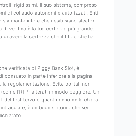
lli rigidissimi. Il suo sistema, compreso
smi di collaudo autonomi e autorizzati. Enti
sia mantenuto e che i esiti siano aleatori
di verifica è la tua certezza più grande.
di avere la certezza che il titolo che hai
one verificata di Piggy Bank Slot, è
i consueto in parte inferiore alla pagina
i alla regolamentazione. Evita portali non
i (come l’RTP) alterati in modo peggiore. Un
port del test terzo o quantomeno della chiara
rintracciare, è un buon sintomo che sei
ichiarato.