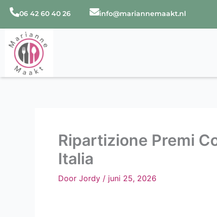
Ga
06 42 60 40 26
info@mariannemaakt.nl
naar
de
inhoud
Ripartizione Premi Cor
Italia
Door
Jordy
/
juni 25, 2026