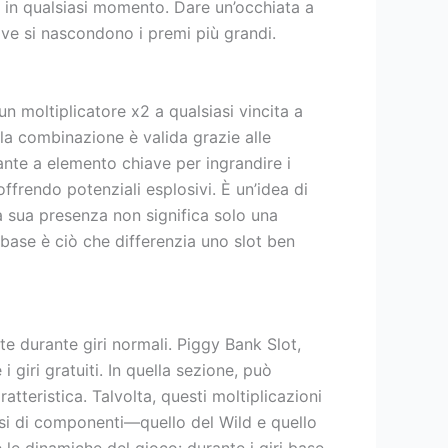
re in qualsiasi momento. Dare un’occhiata a
dove si nascondono i premi più grandi.
n moltiplicatore x2 a qualsiasi vincita a
la combinazione è valida grazie alle
ante a elemento chiave per ingrandire i
offrendo potenziali esplosivi. È un’idea di
La sua presenza non significa solo una
base è ciò che differenzia uno slot ben
te durante giri normali. Piggy Bank Slot,
giri gratuiti. In quella sezione, può
ratteristica. Talvolta, questi moltiplicazioni
si di componenti—quello del Wild e quello