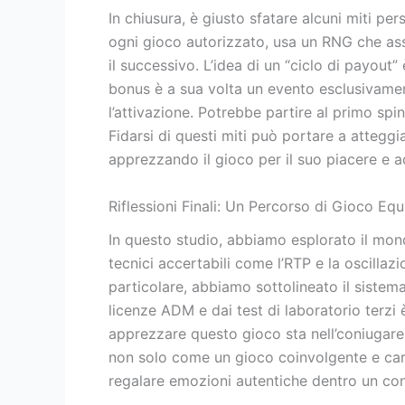
In chiusura, è giusto sfatare alcuni miti per
ogni gioco autorizzato, usa un RNG che assi
il successivo. L’idea di un “ciclo di payout”
bonus è a sua volta un evento esclusivamen
l’attivazione. Potrebbe partire al primo spi
Fidarsi di questi miti può portare a attegg
apprezzando il gioco per il suo piacere e a
Riflessioni Finali: Un Percorso di Gioco Equ
In questo studio, abbiamo esplorato il mond
tecnici accertabili come l’RTP e la oscilla
particolare, abbiamo sottolineato il sistem
licenze ADM e dai test di laboratorio terzi 
apprezzare questo gioco sta nell’coniugare
non solo come un gioco coinvolgente e cari
regalare emozioni autentiche dentro un conte