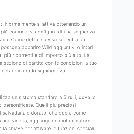
yout. Normalmente si attiva ottenendo un
e più comune, si configura di una sequenza
plicano. Come detto, spesso subentra un
 possono apparire Wild aggiuntivi o interi
più ricorrenti e di importo più alto. La
a sezione di partita con le condizioni a tuo
ementare in modo significativo.
izza un sistema standard a 5 rulli, dove le
 personificate. Quelli più preziosi
del salvadanaio dorato, che opera come
a una vincita, aggiunge un moltiplicatore.
la chiave per attivare le funzioni speciali