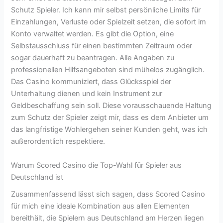
Schutz Spieler. Ich kann mir selbst persönliche Limits für
Einzahlungen, Verluste oder Spielzeit setzen, die sofort im
Konto verwaltet werden. Es gibt die Option, eine
Selbstausschluss für einen bestimmten Zeitraum oder
sogar dauerhaft zu beantragen. Alle Angaben zu
professionellen Hilfsangeboten sind mühelos zugänglich.
Das Casino kommuniziert, dass Glücksspiel der
Unterhaltung dienen und kein Instrument zur
Geldbeschaffung sein soll. Diese vorausschauende Haltung
zum Schutz der Spieler zeigt mir, dass es dem Anbieter um
das langfristige Wohlergehen seiner Kunden geht, was ich
außerordentlich respektiere.
Warum Scored Casino die Top-Wahl für Spieler aus
Deutschland ist
Zusammenfassend lässt sich sagen, dass Scored Casino
für mich eine ideale Kombination aus allen Elementen
bereithält, die Spielern aus Deutschland am Herzen liegen