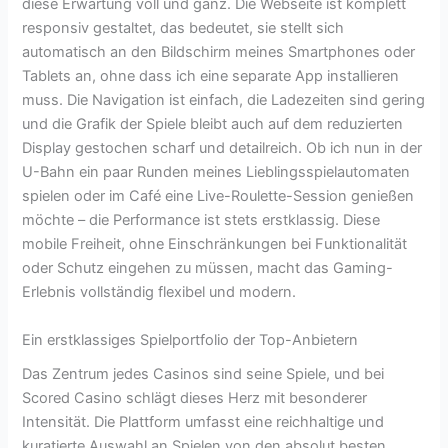
diese Erwartung voll und ganz. Die Webseite ist komplett
responsiv gestaltet, das bedeutet, sie stellt sich
automatisch an den Bildschirm meines Smartphones oder
Tablets an, ohne dass ich eine separate App installieren
muss. Die Navigation ist einfach, die Ladezeiten sind gering
und die Grafik der Spiele bleibt auch auf dem reduzierten
Display gestochen scharf und detailreich. Ob ich nun in der
U-Bahn ein paar Runden meines Lieblingsspielautomaten
spielen oder im Café eine Live-Roulette-Session genießen
möchte – die Performance ist stets erstklassig. Diese
mobile Freiheit, ohne Einschränkungen bei Funktionalität
oder Schutz eingehen zu müssen, macht das Gaming-
Erlebnis vollständig flexibel und modern.
Ein erstklassiges Spielportfolio der Top-Anbietern
Das Zentrum jedes Casinos sind seine Spiele, und bei
Scored Casino schlägt dieses Herz mit besonderer
Intensität. Die Plattform umfasst eine reichhaltige und
kuratierte Auswahl an Spielen von den absolut besten