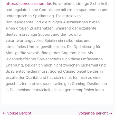
https://scoredcasinoo.de/
. Es verbindet strenge Sicherheit
und regulatorische Compliance mit einem spannenden und
umfangreichen Spielkatalog. Die attraktiven
Bonusangebote und die zügigen Auszahlungen bieten
einen großen Zusatznutzen, während der exzellente
deutschsprachige Support und die Tools für
verantwortungsvolles Spielen ein risikofreies und
stressfreies Umfeld gewährleisten. Die Optimierung für
Mobilgeräte vervollständigt das Angebot ideal. Als
leidenschaftlicher Spieler schätze ich diese umfassende
Erfahrung, bei der ich mich nicht zwischen Sicherheit und
Spaß entscheiden muss. Scored Casino bietet beides in
exzellenter Qualität und hat sich damit für mich zu einer
geschätzten und vertrauenswürdigen Gaming-Destination
in Deutschland entwickelt, die ich gerne empfehlen kann.
←
Vorige Bericht
Volgende Bericht
→