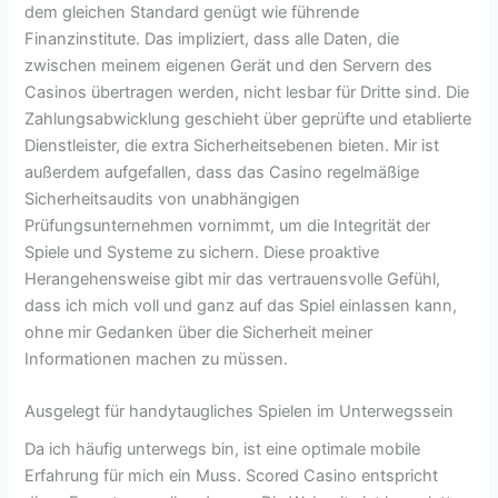
dem gleichen Standard genügt wie führende
Finanzinstitute. Das impliziert, dass alle Daten, die
zwischen meinem eigenen Gerät und den Servern des
Casinos übertragen werden, nicht lesbar für Dritte sind. Die
Zahlungsabwicklung geschieht über geprüfte und etablierte
Dienstleister, die extra Sicherheitsebenen bieten. Mir ist
außerdem aufgefallen, dass das Casino regelmäßige
Sicherheitsaudits von unabhängigen
Prüfungsunternehmen vornimmt, um die Integrität der
Spiele und Systeme zu sichern. Diese proaktive
Herangehensweise gibt mir das vertrauensvolle Gefühl,
dass ich mich voll und ganz auf das Spiel einlassen kann,
ohne mir Gedanken über die Sicherheit meiner
Informationen machen zu müssen.
Ausgelegt für handytaugliches Spielen im Unterwegssein
Da ich häufig unterwegs bin, ist eine optimale mobile
Erfahrung für mich ein Muss. Scored Casino entspricht