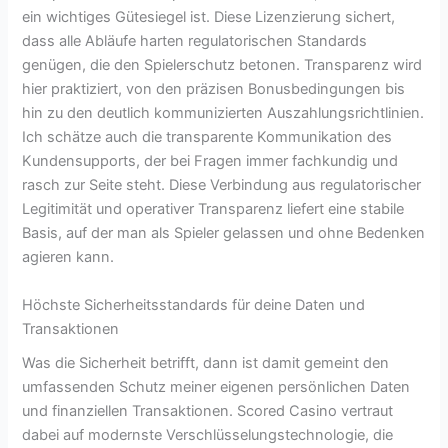
ein wichtiges Gütesiegel ist. Diese Lizenzierung sichert,
dass alle Abläufe harten regulatorischen Standards
genügen, die den Spielerschutz betonen. Transparenz wird
hier praktiziert, von den präzisen Bonusbedingungen bis
hin zu den deutlich kommunizierten Auszahlungsrichtlinien.
Ich schätze auch die transparente Kommunikation des
Kundensupports, der bei Fragen immer fachkundig und
rasch zur Seite steht. Diese Verbindung aus regulatorischer
Legitimität und operativer Transparenz liefert eine stabile
Basis, auf der man als Spieler gelassen und ohne Bedenken
agieren kann.
Höchste Sicherheitsstandards für deine Daten und
Transaktionen
Was die Sicherheit betrifft, dann ist damit gemeint den
umfassenden Schutz meiner eigenen persönlichen Daten
und finanziellen Transaktionen. Scored Casino vertraut
dabei auf modernste Verschlüsselungstechnologie, die