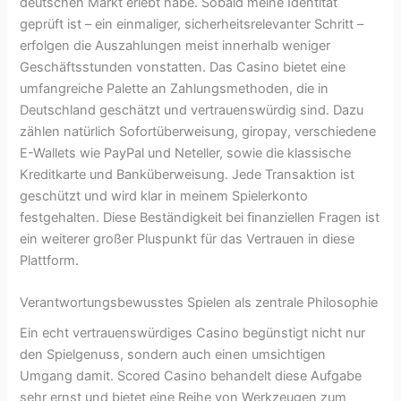
deutschen Markt erlebt habe. Sobald meine Identität
geprüft ist – ein einmaliger, sicherheitsrelevanter Schritt –
erfolgen die Auszahlungen meist innerhalb weniger
Geschäftsstunden vonstatten. Das Casino bietet eine
umfangreiche Palette an Zahlungsmethoden, die in
Deutschland geschätzt und vertrauenswürdig sind. Dazu
zählen natürlich Sofortüberweisung, giropay, verschiedene
E-Wallets wie PayPal und Neteller, sowie die klassische
Kreditkarte und Banküberweisung. Jede Transaktion ist
geschützt und wird klar in meinem Spielerkonto
festgehalten. Diese Beständigkeit bei finanziellen Fragen ist
ein weiterer großer Pluspunkt für das Vertrauen in diese
Plattform.
Verantwortungsbewusstes Spielen als zentrale Philosophie
Ein echt vertrauenswürdiges Casino begünstigt nicht nur
den Spielgenuss, sondern auch einen umsichtigen
Umgang damit. Scored Casino behandelt diese Aufgabe
sehr ernst und bietet eine Reihe von Werkzeugen zum