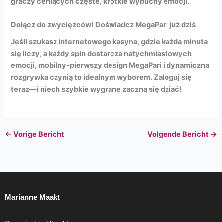
graczy ceniących częste, krótkie wybuchy emocji.
Dołącz do zwycięzców! Doświadcz MegaPari już dziś
Jeśli szukasz internetowego kasyna, gdzie każda minuta
się liczy, a każdy spin dostarcza natychmiastowych
emocji, mobilny‑pierwszy design MegaPari i dynamiczna
rozgrywka czynią to idealnym wyborem. Zaloguj się
teraz—i niech szybkie wygrane zaczną się dziać!
←
Vorige Bericht
Volgende Bericht
→
Marianne Maakt