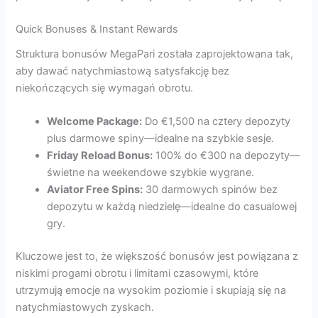
Quick Bonuses & Instant Rewards
Struktura bonusów MegaPari została zaprojektowana tak,
aby dawać natychmiastową satysfakcję bez
niekończących się wymagań obrotu.
Welcome Package:
Do €1,500 na cztery depozyty
plus darmowe spiny—idealne na szybkie sesje.
Friday Reload Bonus:
100% do €300 na depozyty—
świetne na weekendowe szybkie wygrane.
Aviator Free Spins:
30 darmowych spinów bez
depozytu w każdą niedzielę—idealne do casualowej
gry.
Kluczowe jest to, że większość bonusów jest powiązana z
niskimi progami obrotu i limitami czasowymi, które
utrzymują emocje na wysokim poziomie i skupiają się na
natychmiastowych zyskach.