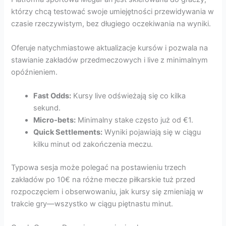
którzy chcą testować swoje umiejętności przewidywania w
czasie rzeczywistym, bez długiego oczekiwania na wyniki.
Oferuje natychmiastowe aktualizacje kursów i pozwala na
stawianie zakładów przedmeczowych i live z minimalnym
opóźnieniem.
Fast Odds:
Kursy live odświeżają się co kilka
sekund.
Micro‑bets:
Minimalny stake często już od €1.
Quick Settlements:
Wyniki pojawiają się w ciągu
kilku minut od zakończenia meczu.
Typowa sesja może polegać na postawieniu trzech
zakładów po 10€ na różne mecze piłkarskie tuż przed
rozpoczęciem i obserwowaniu, jak kursy się zmieniają w
trakcie gry—wszystko w ciągu piętnastu minut.