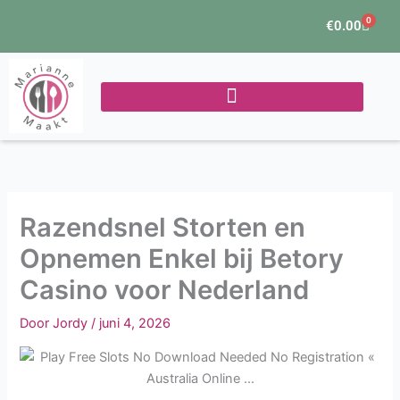
Ga
0
Winke
€
0.00
naar
de
inhoud
Razendsnel Storten en
Opnemen Enkel bij Betory
Casino voor Nederland
Door
Jordy
/
juni 4, 2026