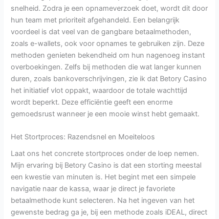
snelheid. Zodra je een opnameverzoek doet, wordt dit door
hun team met prioriteit afgehandeld. Een belangrijk
voordeel is dat veel van de gangbare betaalmethoden,
zoals e-wallets, ook voor opnames te gebruiken zijn. Deze
methoden genieten bekendheid om hun nagenoeg instant
overboekingen. Zelfs bij methoden die wat langer kunnen
duren, zoals bankoverschrijvingen, zie ik dat Betory Casino
het initiatief vlot oppakt, waardoor de totale wachttijd
wordt beperkt. Deze efficiëntie geeft een enorme
gemoedsrust wanneer je een mooie winst hebt gemaakt.
Het Stortproces: Razendsnel en Moeiteloos
Laat ons het concrete stortproces onder de loep nemen.
Mijn ervaring bij Betory Casino is dat een storting meestal
een kwestie van minuten is. Het begint met een simpele
navigatie naar de kassa, waar je direct je favoriete
betaalmethode kunt selecteren. Na het ingeven van het
gewenste bedrag ga je, bij een methode zoals iDEAL, direct