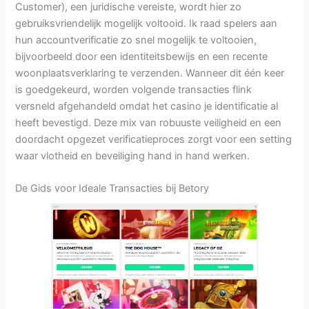
Customer), een juridische vereiste, wordt hier zo
gebruiksvriendelijk mogelijk voltooid. Ik raad spelers aan
hun accountverificatie zo snel mogelijk te voltooien,
bijvoorbeeld door een identiteitsbewijs en een recente
woonplaatsverklaring te verzenden. Wanneer dit één keer
is goedgekeurd, worden volgende transacties flink
versneld afgehandeld omdat het casino je identificatie al
heeft bevestigd. Deze mix van robuuste veiligheid en een
doordacht opgezet verificatieproces zorgt voor een setting
waar vlotheid en beveiliging hand in hand werken.
De Gids voor Ideale Transacties bij Betory