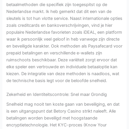
betaalmethoden die specifiek zijn toegespitst op de
Nederlandse markt. Ik heb gemerkt dat dit een van de
sleutels is tot hun vlotte service. Naast internationale opties
zoals creditcards en bankoverschrijvingen, vind je hier
populaire Nederlandse favorieten zoals iDEAL, een platform
waar ik persoonlijk veel geloof in heb vanwege zijn directe
en beveiligde karakter. Ook methoden als Paysafecard voor
prepaid betalingen en verschillende e-wallets zijn
ruimschoots beschikbaar. Deze variëteit zorgt ervoor dat
elke speler een vertrouwde en individuele betaaloptie kan
kiezen. De integratie van deze methoden is naadloos, wat
de technische basis legt voor de beloofde snelheid.
Zekerheid en Identiteitscontrole: Snel maar Grondig
Snelheid mag nooit ten koste gaan van beveiliging, en dat
is een uitgangspunt dat Betory Casino strikt naleeft. Alle
betalingen worden beveiligd met hoogstaande
encryptietechnologie. Het KYC-proces (Know Your