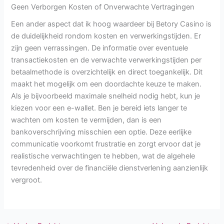
Geen Verborgen Kosten of Onverwachte Vertragingen
Een ander aspect dat ik hoog waardeer bij Betory Casino is
de duidelijkheid rondom kosten en verwerkingstijden. Er
zijn geen verrassingen. De informatie over eventuele
transactiekosten en de verwachte verwerkingstijden per
betaalmethode is overzichtelijk en direct toegankelijk. Dit
maakt het mogelijk om een doordachte keuze te maken.
Als je bijvoorbeeld maximale snelheid nodig hebt, kun je
kiezen voor een e-wallet. Ben je bereid iets langer te
wachten om kosten te vermijden, dan is een
bankoverschrijving misschien een optie. Deze eerlijke
communicatie voorkomt frustratie en zorgt ervoor dat je
realistische verwachtingen te hebben, wat de algehele
tevredenheid over de financiële dienstverlening aanzienlijk
vergroot.