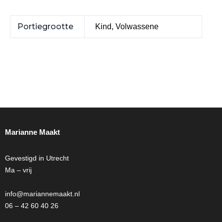
Portiegrootte
Kind, Volwassene
Marianne Maakt
Gevestigd in Utrecht
Ma – vrij
info@mariannemaakt.nl
06 – 42 60 40 26