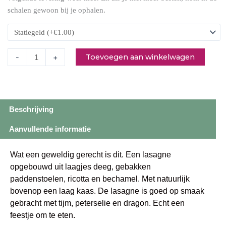
schalen gewoon bij je ophalen.
Toevoegen aan winkelwagen
-
+
Beschrijving
Aanvullende informatie
Wat een geweldig gerecht is dit. Een lasagne
opgebouwd uit laagjes deeg, gebakken
paddenstoelen, ricotta en bechamel. Met natuurlijk
bovenop een laag kaas. De lasagne is goed op smaak
gebracht met tijm, peterselie en dragon. Echt een
feestje om te eten.