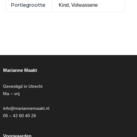
Portiegrootte
Kind, Volwassene
Marianne Maakt
Gevestigd in Utrecht
Ma – vrij
info@mariannemaakt.nl
06 – 42 60 40 26
Voorwaarden