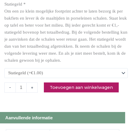
Statiegeld
*
aantal
Om een zo klein mogelijke footprint achter te laten bezorg ik per
bakfiets en lever ik de maaltijden in porseleinen schalen. Staat leuk
op tafel en beter voor het milieu. Bij ieder gerecht komt er €1,-
statiegeld bovenop het totaalbedrag. Bij de volgende bestelling kun
je aanvinken dat de schalen weer retour gaan. Het statiegeld wordt
dan van het totaalbedrag afgetrokken. Ik neem de schalen bij de
volgende levering weer mee. En als je niet meer bestelt, kom ik de
schalen gewoon bij je ophalen.
Toevoegen aan winkelwagen
-
+
Aanvullende informatie