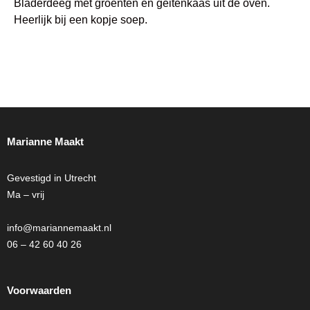
Bladerdeeg met groenten en geitenkaas uit de oven.
Heerlijk bij een kopje soep.
Marianne Maakt
Gevestigd in Utrecht
Ma – vrij
info@mariannemaakt.nl
06 – 42 60 40 26
Voorwaarden