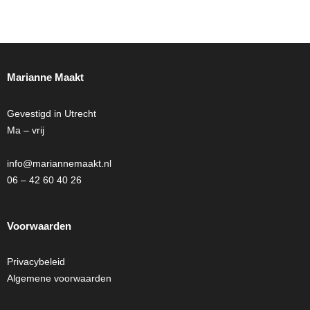
Marianne Maakt
Gevestigd in Utrecht
Ma – vrij
info@mariannemaakt.nl
06 – 42 60 40 26
Voorwaarden
Privacybeleid
Algemene voorwaarden