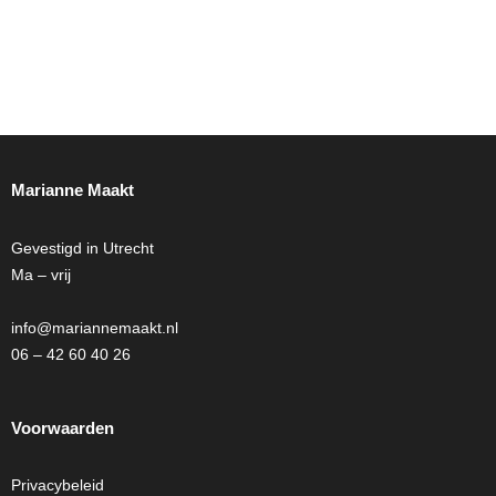
Marianne Maakt
Gevestigd in Utrecht
Ma – vrij
info@mariannemaakt.nl
06 – 42 60 40 26
Voorwaarden
Privacybeleid