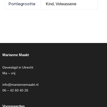
Portiegrootte
Kind, Volwassene
Marianne Maakt
Gevestigd in Utrecht
Ma – vrij
info@mariannemaakt.nl
06 – 42 60 40 26
Voorwaarden