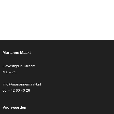
Marianne Maakt
Gevestigd in Utrecht
Ma – vrij
info@mariannemaakt.nl
06 – 42 60 40 26
Voorwaarden