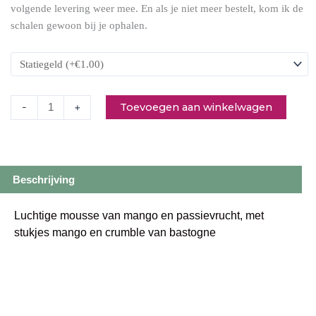
volgende levering weer mee. En als je niet meer bestelt, kom ik de
schalen gewoon bij je ophalen.
Toevoegen aan winkelwagen
-
+
Beschrijving
Luchtige mousse van mango en passievrucht, met
stukjes mango en crumble van bastogne