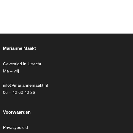
Marianne Maakt
Gevestigd in Utrecht
Ma – vrij
info@mariannemaakt.nl
06 – 42 60 40 26
Voorwaarden
Privacybeleid