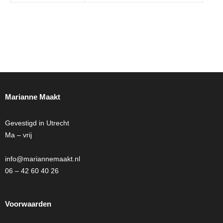
Marianne Maakt
Gevestigd in Utrecht
Ma – vrij
info@mariannemaakt.nl
06 – 42 60 40 26
Voorwaarden