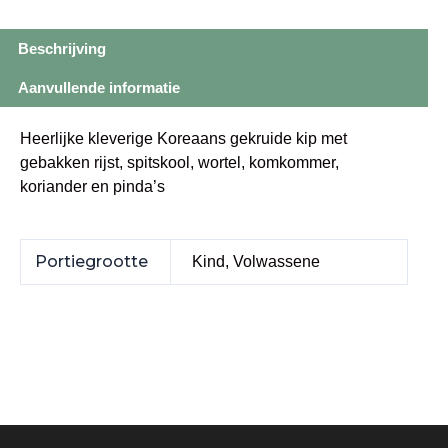
Beschrijving
Aanvullende informatie
Heerlijke kleverige Koreaans gekruide kip met
gebakken rijst, spitskool, wortel, komkommer,
koriander en pinda’s
Portiegrootte
Kind, Volwassene