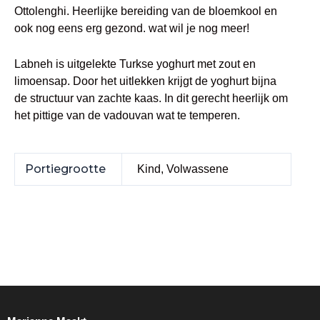
Ottolenghi. Heerlijke bereiding van de bloemkool en
ook nog eens erg gezond. wat wil je nog meer!
Labneh is uitgelekte Turkse yoghurt met zout en
limoensap. Door het uitlekken krijgt de yoghurt bijna
de structuur van zachte kaas. In dit gerecht heerlijk om
het pittige van de vadouvan wat te temperen.
Portiegrootte
Kind, Volwassene