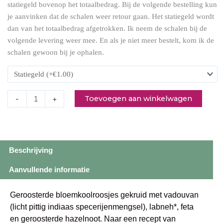
statiegeld bovenop het totaalbedrag. Bij de volgende bestelling kun
je aanvinken dat de schalen weer retour gaan. Het statiegeld wordt
dan van het totaalbedrag afgetrokken. Ik neem de schalen bij de
volgende levering weer mee. En als je niet meer bestelt, kom ik de
schalen gewoon bij je ophalen.
Toevoegen aan winkelwagen
-
+
Beschrijving
Aanvullende informatie
Geroosterde bloemkoolroosjes gekruid met vadouvan
(licht pittig indiaas specerijenmengsel), labneh*, feta
en geroosterde hazelnoot. Naar een recept van