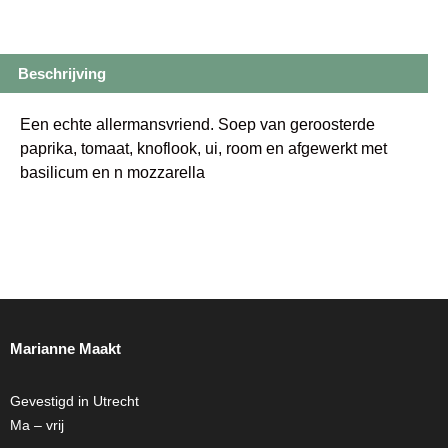
Beschrijving
Een echte allermansvriend. Soep van geroosterde
paprika, tomaat, knoflook, ui, room en afgewerkt met
basilicum en n mozzarella
Marianne Maakt
Gevestigd in Utrecht
Ma – vrij