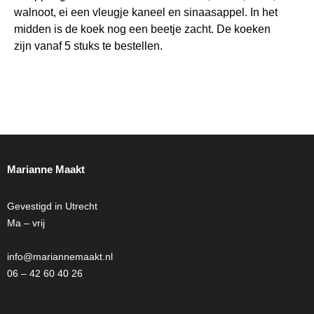
walnoot, ei een vleugje kaneel en sinaasappel. In het
midden is de koek nog een beetje zacht. De koeken
zijn vanaf 5 stuks te bestellen.
Marianne Maakt
Gevestigd in Utrecht
Ma – vrij
info@mariannemaakt.nl
06 – 42 60 40 26