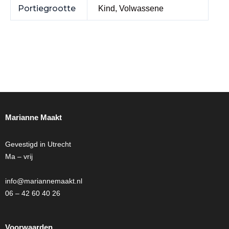
Portiegrootte
Kind, Volwassene
Marianne Maakt
Gevestigd in Utrecht
Ma – vrij
info@mariannemaakt.nl
06 – 42 60 40 26
Voorwaarden